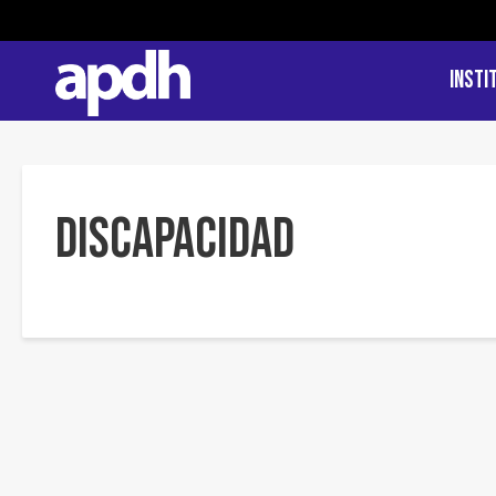
Insti
Discapacidad