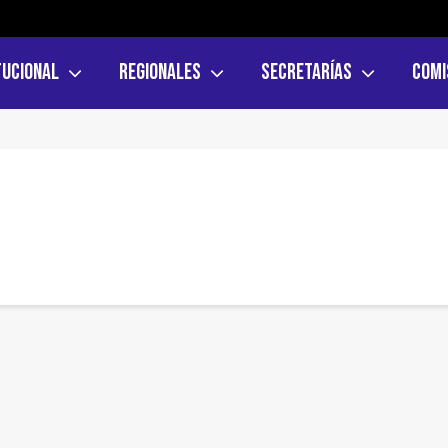
tucional
Regionales
Secretarías
Comi