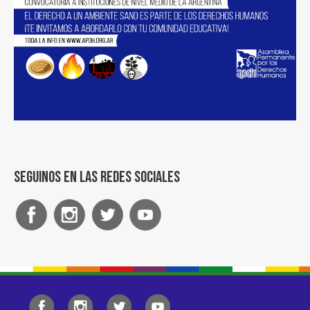
Seguinos en las redes sociales