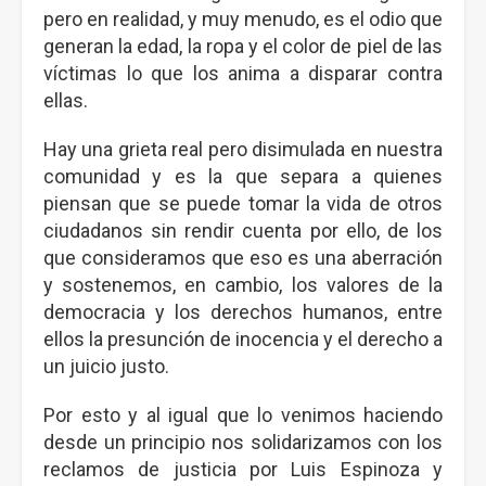
pero en realidad, y muy menudo, es el odio que
generan la edad, la ropa y el color de piel de las
víctimas lo que los anima a disparar contra
ellas.
Hay una grieta real pero disimulada en nuestra
comunidad y es la que separa a quienes
piensan que se puede tomar la vida de otros
ciudadanos sin rendir cuenta por ello, de los
que consideramos que eso es una aberración
y sostenemos, en cambio, los valores de la
democracia y los derechos humanos, entre
ellos la presunción de inocencia y el derecho a
un juicio justo.
Por esto y al igual que lo venimos haciendo
desde un principio nos solidarizamos con los
reclamos de justicia por Luis Espinoza y