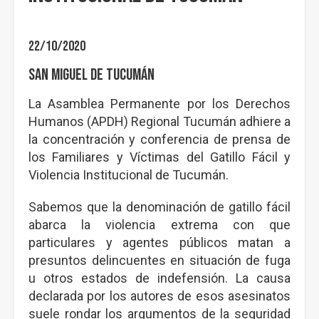
22/10/2020
San Miguel de Tucumán
La Asamblea Permanente por los Derechos
Humanos (APDH) Regional Tucumán adhiere a
la concentración y conferencia de prensa de
los Familiares y Víctimas del Gatillo Fácil y
Violencia Institucional de Tucumán.
Sabemos que la denominación de gatillo fácil
abarca la violencia extrema con que
particulares y agentes públicos matan a
presuntos delincuentes en situación de fuga
u otros estados de indefensión. La causa
declarada por los autores de esos asesinatos
suele rondar los argumentos de la seguridad