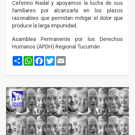
Ceferino Nadal y apoyamos la lucha de sus
familiares por alcanzarla en los plazos
razonables que permitan mitigar el dolor que
produce la larga impunidad.
Asamblea Permanente por los Derechos
Humanos (APDH) Regional Tucumán
Share
WhatsApp
Facebook
Twitter
Email