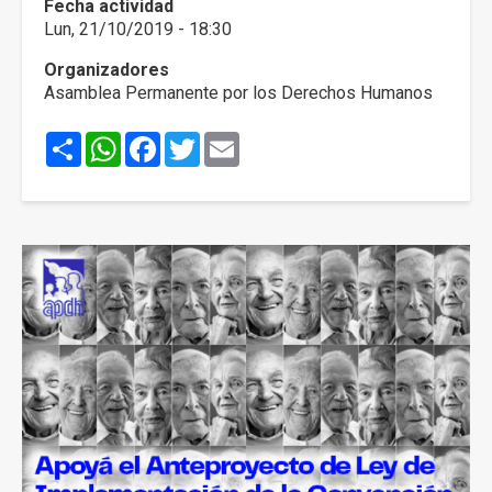
Fecha actividad
Lun, 21/10/2019 - 18:30
Organizadores
Asamblea Permanente por los Derechos Humanos
Share
WhatsApp
Facebook
Twitter
Email