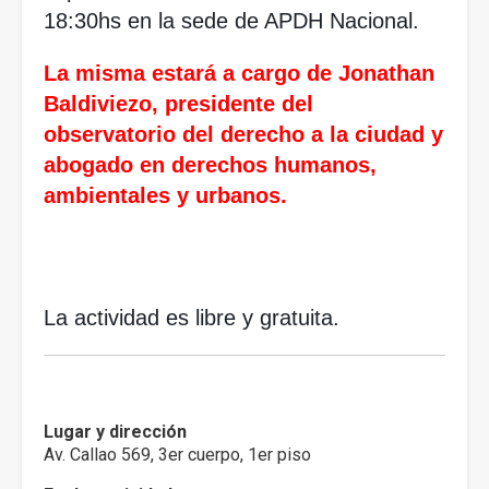
18:30hs en la sede de APDH Nacional.
La misma estará a cargo de Jonathan 
Baldiviezo, presidente del 
observatorio del derecho a la ciudad y 
abogado en derechos humanos, 
ambientales y urbanos.
La actividad es libre y gratuita.
Lugar y dirección
Av. Callao 569, 3er cuerpo, 1er piso