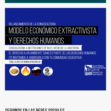
Seguinos en las redes sociales