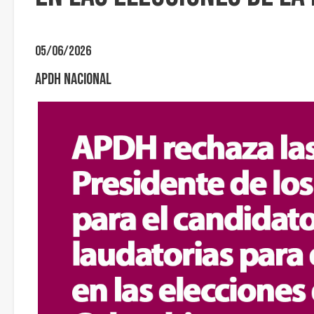
05/06/2026
APDH Nacional