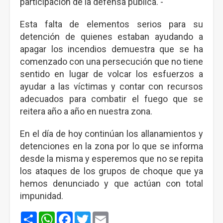
participación de la defensa pública. -
Esta falta de elementos serios para su
detención de quienes estaban ayudando a
apagar los incendios demuestra que se ha
comenzado con una persecución que no tiene
sentido en lugar de volcar los esfuerzos a
ayudar a las víctimas y contar con recursos
adecuados para combatir el fuego que se
reitera año a año en nuestra zona.
En el día de hoy continúan los allanamientos y
detenciones en la zona por lo que se informa
desde la misma y esperemos que no se repita
los ataques de los grupos de choque que ya
hemos denunciado y que actúan con total
impunidad.
Share
WhatsApp
Facebook
Twitter
Email