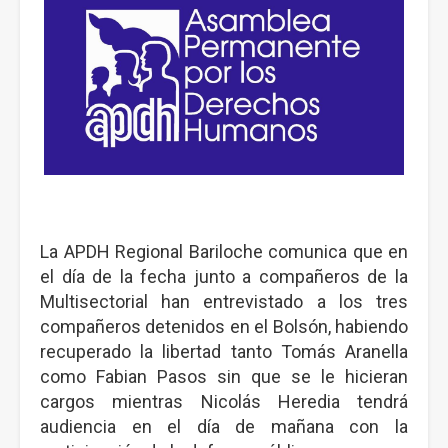
La APDH Regional Bariloche comunica que en
el día de la fecha junto a compañeros de la
Multisectorial han entrevistado a los tres
compañeros detenidos en el Bolsón, habiendo
recuperado la libertad tanto Tomás Aranella
como Fabian Pasos sin que se le hicieran
cargos mientras Nicolás Heredia tendrá
audiencia en el día de mañana con la