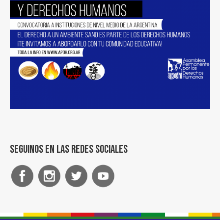
Seguinos en las redes sociales