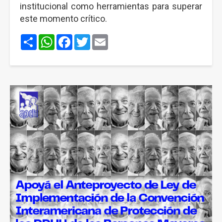
institucional como herramientas para superar
este momento crítico.
Share
WhatsApp
Facebook
Twitter
Email