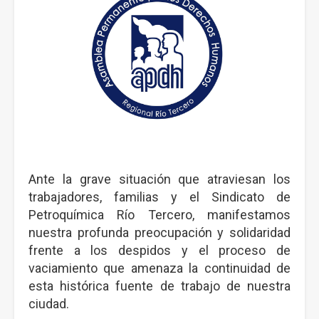
Ante la grave situación que atraviesan los
trabajadores, familias y el Sindicato de
Petroquímica Río Tercero, manifestamos
nuestra profunda preocupación y solidaridad
frente a los despidos y el proceso de
vaciamiento que amenaza la continuidad de
esta histórica fuente de trabajo de nuestra
ciudad.