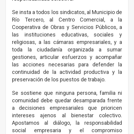
Se insta a todos los sindicatos, al Municipio de
Río Tercero, al Centro Comercial, a la
Cooperativa de Obras y Servicios Públicos, a
las instituciones educativas, sociales y
religiosas, a las cámaras empresariales, y a
toda la ciudadanía organizada a sumar
gestiones, articular esfuerzos y acompañar
las acciones necesarias para defender la
continuidad de la actividad productiva y la
preservación de los puestos de trabajo.
Se sostiene que ninguna persona, familia ni
comunidad debe quedar desamparada frente
a decisiones empresariales que prioricen
intereses ajenos al bienestar colectivo.
Apostamos al diálogo, la responsabilidad
social empresaria y el compromiso