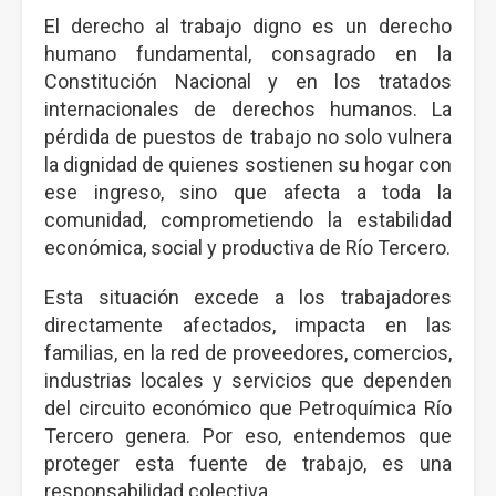
El derecho al trabajo digno es un derecho
humano fundamental, consagrado en la
Constitución Nacional y en los tratados
internacionales de derechos humanos. La
pérdida de puestos de trabajo no solo vulnera
la dignidad de quienes sostienen su hogar con
ese ingreso, sino que afecta a toda la
comunidad, comprometiendo la estabilidad
económica, social y productiva de Río Tercero.
Esta situación excede a los trabajadores
directamente afectados, impacta en las
familias, en la red de proveedores, comercios,
industrias locales y servicios que dependen
del circuito económico que Petroquímica Río
Tercero genera. Por eso, entendemos que
proteger esta fuente de trabajo, es una
responsabilidad colectiva.