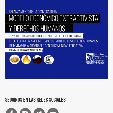
Seguinos en las redes sociales