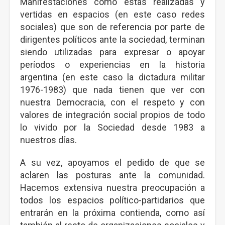
Manifestaciones como éstas realizadas y
vertidas en espacios (en este caso redes
sociales) que son de referencia por parte de
dirigentes políticos ante la sociedad, terminan
siendo utilizadas para expresar o apoyar
períodos o experiencias en la historia
argentina (en este caso la dictadura militar
1976-1983) que nada tienen que ver con
nuestra Democracia, con el respeto y con
valores de integración social propios de todo
lo vivido por la Sociedad desde 1983 a
nuestros días.
A su vez, apoyamos el pedido de que se
aclaren las posturas ante la comunidad.
Hacemos extensiva nuestra preocupación a
todos los espacios político-partidarios que
entrarán en la próxima contienda, como así