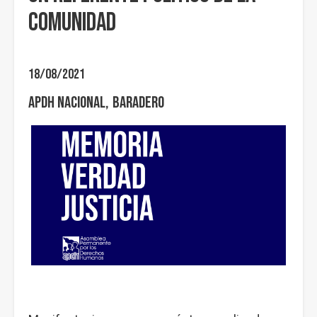
comunidad
18/08/2021
APDH Nacional
Baradero