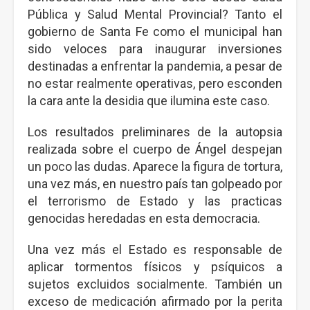
Pública y Salud Mental Provincial? Tanto el
gobierno de Santa Fe como el municipal han
sido veloces para inaugurar inversiones
destinadas a enfrentar la pandemia, a pesar de
no estar realmente operativas, pero esconden
la cara ante la desidia que ilumina este caso.
Los resultados preliminares de la autopsia
realizada sobre el cuerpo de Ángel despejan
un poco las dudas. Aparece la figura de tortura,
una vez más, en nuestro país tan golpeado por
el terrorismo de Estado y las practicas
genocidas heredadas en esta democracia.
Una vez más el Estado es responsable de
aplicar tormentos físicos y psíquicos a
sujetos excluidos socialmente. También un
exceso de medicación afirmado por la perita