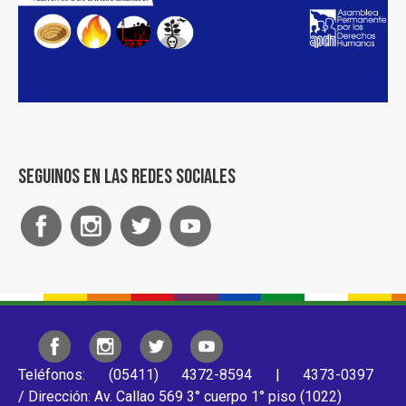
Seguinos en las redes sociales
Teléfonos: (05411) 4372-8594 | 4373-0397
/ Dirección: Av. Callao 569 3° cuerpo 1° piso (1022)