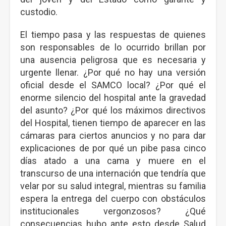
custodio.
El tiempo pasa y las respuestas de quienes
son responsables de lo ocurrido brillan por
una ausencia peligrosa que es necesaria y
urgente llenar. ¿Por qué no hay una versión
oficial desde el SAMCO local? ¿Por qué el
enorme silencio del hospital ante la gravedad
del asunto? ¿Por qué los máximos directivos
del Hospital, tienen tiempo de aparecer en las
cámaras para ciertos anuncios y no para dar
explicaciones de por qué un pibe pasa cinco
días atado a una cama y muere en el
transcurso de una internación que tendría que
velar por su salud integral, mientras su familia
espera la entrega del cuerpo con obstáculos
institucionales vergonzosos? ¿Qué
consecuencias hubo ante esto desde Salud