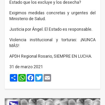
Estado que los excluye y los desecha?
Exigimos medidas concretas y urgentes del
Ministerio de Salud.
Justicia por Ángel. El Estado es responsable.
Violencia institucional y torturas: ¡NUNCA
MÁS!
APDH Regional Rosario, SIEMPRE EN LUCHA.
31 de marzo 2021
Share
WhatsApp
Facebook
Twitter
Email