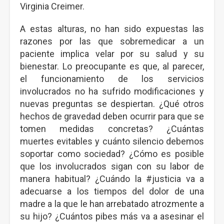
Virginia Creimer.
A estas alturas, no han sido expuestas las
razones por las que sobremedicar a un
paciente implica velar por su salud y su
bienestar. Lo preocupante es que, al parecer,
el funcionamiento de los servicios
involucrados no ha sufrido modificaciones y
nuevas preguntas se despiertan. ¿Qué otros
hechos de gravedad deben ocurrir para que se
tomen medidas concretas? ¿Cuántas
muertes evitables y cuánto silencio debemos
soportar como sociedad? ¿Cómo es posible
que los involucrados sigan con su labor de
manera habitual? ¿Cuándo la #justicia va a
adecuarse a los tiempos del dolor de una
madre a la que le han arrebatado atrozmente a
su hijo? ¿Cuántos pibes más va a asesinar el