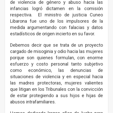
de violencia de género y abuso hacia las
infancias logró dictamen en la comisión
respectiva. El ministro de justicia Cuneo
Libarona fue uno de los impulsores de la
medida argumentando con falacias y datos
estadísticos de origen incierto en su favor.
Debemos decir que se trata de un proyecto
cargado de misoginia y odio hacia las mujeres
porque son quienes formulan, con enorme
esfuerzo y costo personal tanto subjetivo
como económico, las denuncias de
situaciones de violencia y en especial hacia
las madres protectoras, mujeres valientes
que litigan en los Tribunales con la convicción
de estar protegiendo a sus hijos e hijas de
abusos intrafamiliares.