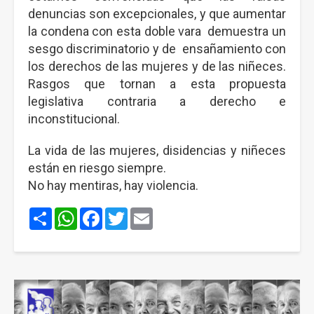
denuncias son excepcionales, y que aumentar
la condena con esta doble vara demuestra un
sesgo discriminatorio y de ensañamiento con
los derechos de las mujeres y de las niñeces.
Rasgos que tornan a esta propuesta
legislativa contraria a derecho e
inconstitucional.
La vida de las mujeres, disidencias y niñeces
están en riesgo siempre.
No hay mentiras, hay violencia.
Share
WhatsApp
Facebook
Twitter
Email