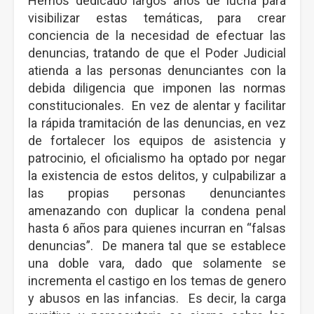
Hemos dedicado largos años de lucha para
visibilizar estas temáticas, para crear
conciencia de la necesidad de efectuar las
denuncias, tratando de que el Poder Judicial
atienda a las personas denunciantes con la
debida diligencia que imponen las normas
constitucionales. En vez de alentar y facilitar
la rápida tramitación de las denuncias, en vez
de fortalecer los equipos de asistencia y
patrocinio, el oficialismo ha optado por negar
la existencia de estos delitos, y culpabilizar a
las propias personas denunciantes
amenazando con duplicar la condena penal
hasta 6 años para quienes incurran en “falsas
denuncias”. De manera tal que se establece
una doble vara, dado que solamente se
incrementa el castigo en los temas de genero
y abusos en las infancias. Es decir, la carga