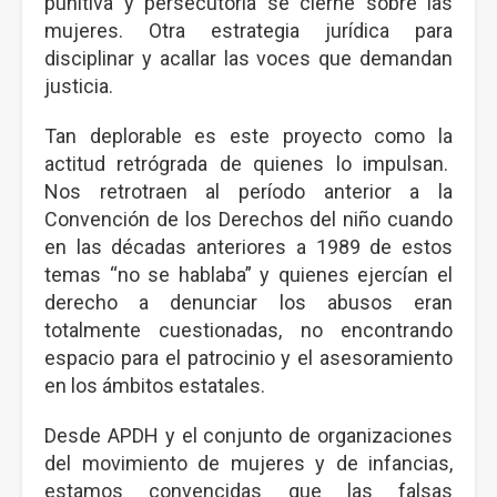
punitiva y persecutoria se cierne sobre las
mujeres. Otra estrategia jurídica para
disciplinar y acallar las voces que demandan
justicia.
Tan deplorable es este proyecto como la
actitud retrógrada de quienes lo impulsan.
Nos retrotraen al período anterior a la
Convención de los Derechos del niño cuando
en las décadas anteriores a 1989 de estos
temas “no se hablaba” y quienes ejercían el
derecho a denunciar los abusos eran
totalmente cuestionadas, no encontrando
espacio para el patrocinio y el asesoramiento
en los ámbitos estatales.
Desde APDH y el conjunto de organizaciones
del movimiento de mujeres y de infancias,
estamos convencidas que las falsas