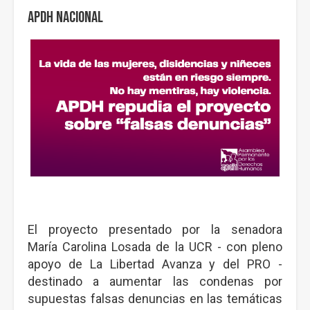
APDH Nacional
El proyecto presentado por la senadora
María Carolina Losada de la UCR - con pleno
apoyo de La Libertad Avanza y del PRO -
destinado a aumentar las condenas por
supuestas falsas denuncias en las temáticas