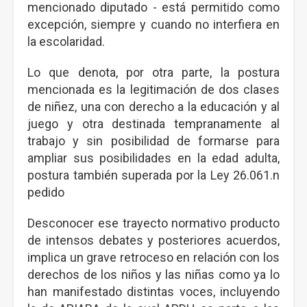
mencionado diputado - está permitido como
excepción, siempre y cuando no interfiera en
la escolaridad.
Lo que denota, por otra parte, la postura
mencionada es la legitimación de dos clases
de niñez, una con derecho a la educación y al
juego y otra destinada tempranamente al
trabajo y sin posibilidad de formarse para
ampliar sus posibilidades en la edad adulta,
postura también superada por la Ley 26.061.n
pedido
Desconocer ese trayecto normativo producto
de intensos debates y posteriores acuerdos,
implica un grave retroceso en relación con los
derechos de los niños y las niñas como ya lo
han manifestado distintas voces, incluyendo