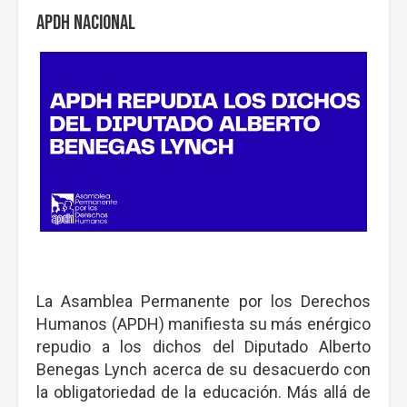
APDH Nacional
La Asamblea Permanente por los Derechos
Humanos (APDH) manifiesta su más enérgico
repudio a los dichos del Diputado Alberto
Benegas Lynch acerca de su desacuerdo con
la obligatoriedad de la educación. Más allá de