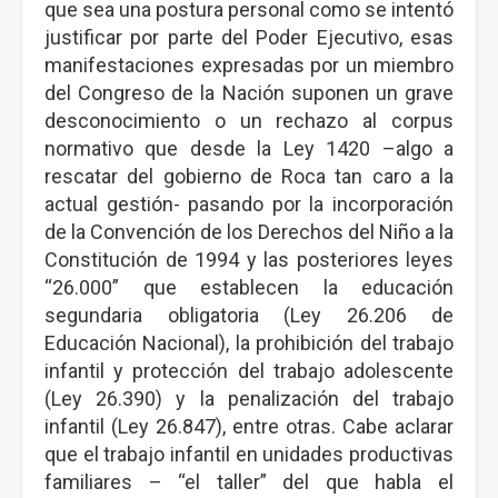
que sea una postura personal como se intentó
justificar por parte del Poder Ejecutivo, esas
manifestaciones expresadas por un miembro
del Congreso de la Nación suponen un grave
desconocimiento o un rechazo al corpus
normativo que desde la Ley 1420 –algo a
rescatar del gobierno de Roca tan caro a la
actual gestión- pasando por la incorporación
de la Convención de los Derechos del Niño a la
Constitución de 1994 y las posteriores leyes
“26.000” que establecen la educación
segundaria obligatoria (Ley 26.206 de
Educación Nacional), la prohibición del trabajo
infantil y protección del trabajo adolescente
(Ley 26.390) y la penalización del trabajo
infantil (Ley 26.847), entre otras. Cabe aclarar
que el trabajo infantil en unidades productivas
familiares – “el taller” del que habla el