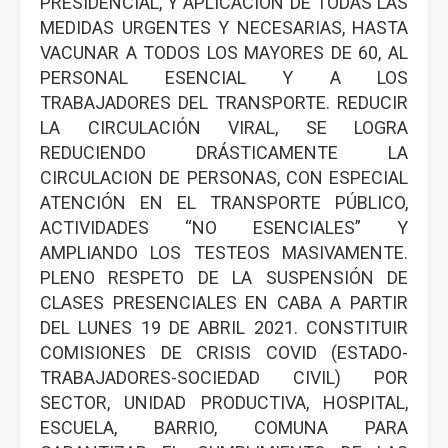
PRESIDENCIAL, Y APLICACIÓN DE TODAS LAS
MEDIDAS URGENTES Y NECESARIAS, HASTA
VACUNAR A TODOS LOS MAYORES DE 60, AL
PERSONAL ESENCIAL Y A LOS
TRABAJADORES DEL TRANSPORTE. REDUCIR
LA CIRCULACIÓN VIRAL, SE LOGRA
REDUCIENDO DRÁSTICAMENTE LA
CIRCULACION DE PERSONAS, CON ESPECIAL
ATENCIÓN EN EL TRANSPORTE PÚBLICO,
ACTIVIDADES “NO ESENCIALES” Y
AMPLIANDO LOS TESTEOS MASIVAMENTE.
PLENO RESPETO DE LA SUSPENSIÓN DE
CLASES PRESENCIALES EN CABA A PARTIR
DEL LUNES 19 DE ABRIL 2021. CONSTITUIR
COMISIONES DE CRISIS COVID (ESTADO-
TRABAJADORES-SOCIEDAD CIVIL) POR
SECTOR, UNIDAD PRODUCTIVA, HOSPITAL,
ESCUELA, BARRIO, COMUNA PARA