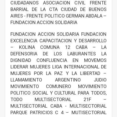
CIUDADANOS ASOCIACION CIVIL FRENTE
BARRIAL DE LA CTA CIUDAD DE BUENOS
AIRES - FRENTE POLITICO GERMAN ABDALA –
FUNDACION ACCION SOLIDARIA
FUNDACION ACCION SOLIDARIA FUNDACION
EXCELENCIA CAPACITACION Y DESARROLLO
– KOLINA COMUNA 12 CABA – LA
DEFENSORIA DE LOS LABURANTES LA
DIGNIDAD CONFLUENCIA EN MOVEMOS
LIDERAR MUJERES LIGA INTERNACIONAL DE
MUJERES POR LA PAZ Y LA LIBERTAD –
LLAMAMIENTO ARGENTINO JUDIO
MOVIMIENTO COMUNERO MOVIMIENTO
POLITICO SOCIAL Y CULTURAL PARA TODOS,
TODO MULTISECTORIAL 21F –
MULTISECTORIAL CABA - MULTISECTORIAL
PARQUE PATRICIOS C 4 – MUTISECTORIAL