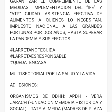
GARANTIZAR EL CUMPLIMIENTO DE LAS
MEDIDAS. IMPLEMENTACIÓN DEL “IFE” Y
“ATP” CIUDAD. ASISTENCIA EFECTIVA DE
ALIMENTOS A QUIENES LO NECESITAN.
IMPUESTO NACIONAL A LAS GRANDES
FORTUNAS POR DOS AÑOS, HASTA SUPERAR
LA PANDEMIA Y SUS EFECTOS.
#LARRETANOTECUIDA
#LARRETAESRESPONSABLE
#QUEDATENCASA
MULTISECTORIAL POR LA SALUD Y LA VIDA
ADHESIONES:
ORGANISMOS DE DDHH: APDH - VERA
JARACH (FUNDACION MEMORIA HISTORICA Y
SOCIAL) - TATY ALMEIDA (MADRES DE PLAZA