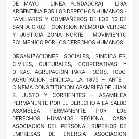
DE MAYO - LINEA FUNDADORA) - LIGA
ARGENTINA POR LOS DERECHOS HUMANOS -
FAMILIARES Y COMPAÑEROS DE LOS 12 DE
SANTA CRUZ - COMISION MEMORIA VERDAD
Y JUSTICIA ZONA NORTE - MOVIMIENTO
ECUMENICO POR LOS DERECHOS HUMANOS
ORGANIZACIONES SOCIALES, SINDICALES,
CIVILES, CULTURALES, COOPERATIVAS Y
OTRAS: AGRUPACION PARA TODOS, TODO.
AGRUPACION SINDICAL LA 1875 – ARTE -
CINEMA CONSTITUCION ASAMBLEA DE JUAN
B. JUSTO Y CORRIENTES – ASAMBLEA
PERMANENTE POR EL DERECHO A LA SALUD
ASAMBLEA PERMANENTE POR LOS
DERECHOS HUMANOS REGIONAL CABA
ASOCIACION DEL PERSONAL SUPERIOR DE
EMPRESAS DE ENERGIA ASOCIACION