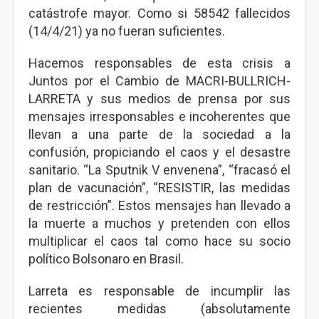
catástrofe mayor. Como si 58542 fallecidos
(14/4/21) ya no fueran suficientes.
Hacemos responsables de esta crisis a
Juntos por el Cambio de MACRI-BULLRICH-
LARRETA y sus medios de prensa por sus
mensajes irresponsables e incoherentes que
llevan a una parte de la sociedad a la
confusión, propiciando el caos y el desastre
sanitario. “La Sputnik V envenena”, “fracasó el
plan de vacunación”, “RESISTIR, las medidas
de restricción”. Estos mensajes han llevado a
la muerte a muchos y pretenden con ellos
multiplicar el caos tal como hace su socio
político Bolsonaro en Brasil.
Larreta es responsable de incumplir las
recientes medidas (absolutamente