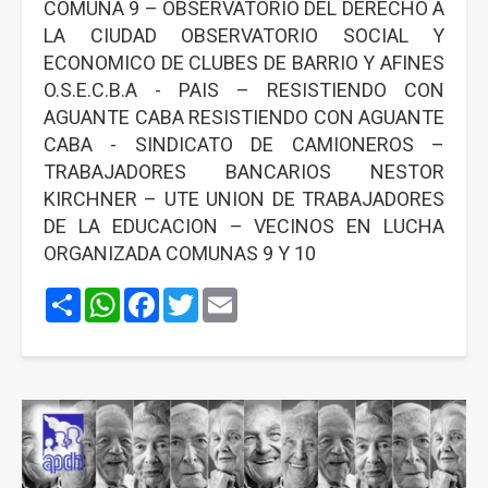
COMUNA 9 – OBSERVATORIO DEL DERECHO A
LA CIUDAD OBSERVATORIO SOCIAL Y
ECONOMICO DE CLUBES DE BARRIO Y AFINES
O.S.E.C.B.A - PAIS – RESISTIENDO CON
AGUANTE CABA RESISTIENDO CON AGUANTE
CABA - SINDICATO DE CAMIONEROS –
TRABAJADORES BANCARIOS NESTOR
KIRCHNER – UTE UNION DE TRABAJADORES
DE LA EDUCACION – VECINOS EN LUCHA
ORGANIZADA COMUNAS 9 Y 10
Share
WhatsApp
Facebook
Twitter
Email