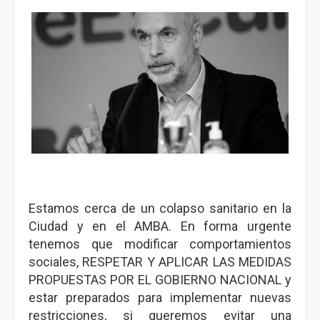
Estamos cerca de un colapso sanitario en la
Ciudad y en el AMBA. En forma urgente
tenemos que modificar comportamientos
sociales, RESPETAR Y APLICAR LAS MEDIDAS
PROPUESTAS POR EL GOBIERNO NACIONAL y
estar preparados para implementar nuevas
restricciones, si queremos evitar una