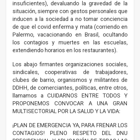
insuficientes), devaluando la gravedad de la
situación, siempre con gestos personales que
inducen a la sociedad a no tomar conciencia
de que el covid enferma y mata (corriendo en
Palermo, vacacionando en Brasil, ocultando
los contagios y muertes en las escuelas,
extendiendo horarios en los restaurantes).
Los abajo firmantes organizaciones sociales,
sindicales, cooperativas de trabajadores,
clubes de barrio, organismos y militantes de
DDHH, de comerciantes, políticas, entre otros,
llamamos a CUIDARNOS ENTRE TODOS Y
PROPONEMOS CONVOCAR A UNA GRAN
MULTISECTORIAL POR LA SALUD Y LA VIDA:
¡PLAN DE EMERGENCIA YA, PARA FRENAR LOS
CONTAGIOS! PLENO RESPETO DEL DNU