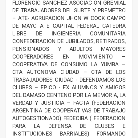
FLORENCIO SANCHEZ ASOCIACION GREMIAL
DE TRABAJADORES DEL SUBTE Y PREMETRO
– ATE- AGRUPACION JHON W COOK CAMPO
DE MAYO ATE CAPITAL FEDERAL CATEDRA
LIBRE DE INGIENERIA COMUNITARIA
CONFEDERACION DE JUBILADOS, RETIRADOS,
PENSIONADOS Y ADULTOS MAYORES
COOPERADORES EN MOVIMIENTO –
COOPERATIVA DE CONSUMO LA YUMBA –
CTA AUTONOMA CIUDAD – CTA DE LOS
TRABAJADORES CIUDAD - DEFENDAMOS LOS
CLUBES – EPICO - EX ALUMNOS Y AMIGOS
DEL DAMASO CENTENO POR LA MEMORIA, LA
VERDAD Y JUSTICIA – FACTA (FEDERACION
ARGENTINA DE COOPERATIVAS DE TRABAJO
AUTOGESTIONADO) FEDECIBA ( FEDERACION
PARA LA DEFENSA DE CLUBES E
INSTITUCIONES BARRIALES) FORMANDO