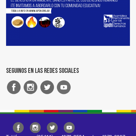
Seguinos en las redes sociales