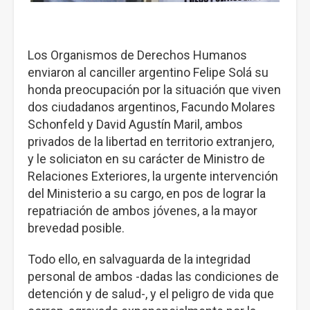
Los Organismos de Derechos Humanos
enviaron al canciller argentino Felipe Solá su
honda preocupación por la situación que viven
dos ciudadanos argentinos, Facundo Molares
Schonfeld y David Agustín Maril, ambos
privados de la libertad en territorio extranjero,
y le soliciaton en su carácter de Ministro de
Relaciones Exteriores, la urgente intervención
del Ministerio a su cargo, en pos de lograr la
repatriación de ambos jóvenes, a la mayor
brevedad posible.
Todo ello, en salvaguarda de la integridad
personal de ambos -dadas las condiciones de
detención y de salud-, y el peligro de vida que