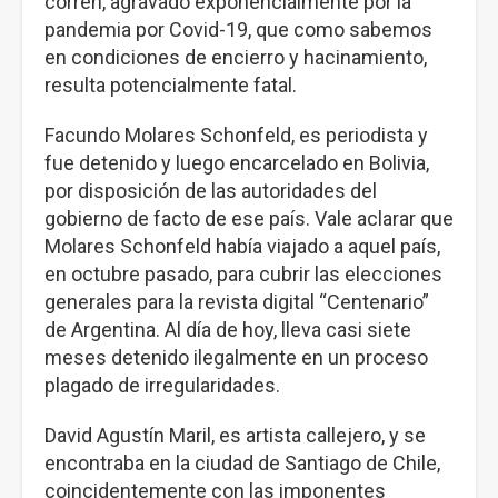
corren, agravado exponencialmente por la
pandemia por Covid-19, que como sabemos
en condiciones de encierro y hacinamiento,
resulta potencialmente fatal.
Facundo Molares Schonfeld, es periodista y
fue detenido y luego encarcelado en Bolivia,
por disposición de las autoridades del
gobierno de facto de ese país. Vale aclarar que
Molares Schonfeld había viajado a aquel país,
en octubre pasado, para cubrir las elecciones
generales para la revista digital “Centenario”
de Argentina. Al día de hoy, lleva casi siete
meses detenido ilegalmente en un proceso
plagado de irregularidades.
David Agustín Maril, es artista callejero, y se
encontraba en la ciudad de Santiago de Chile,
coincidentemente con las imponentes