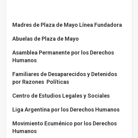
Madres de Plaza de Mayo Línea Fundadora
Abuelas de Plaza de Mayo
Asamblea Permanente por los Derechos
Humanos
Familiares de Desaparecidos y Detenidos
por Razones Políticas
Centro de Estudios Legales y Sociales
Liga Argentina por los Derechos Humanos
Movimiento Ecuménico por los Derechos
Humanos