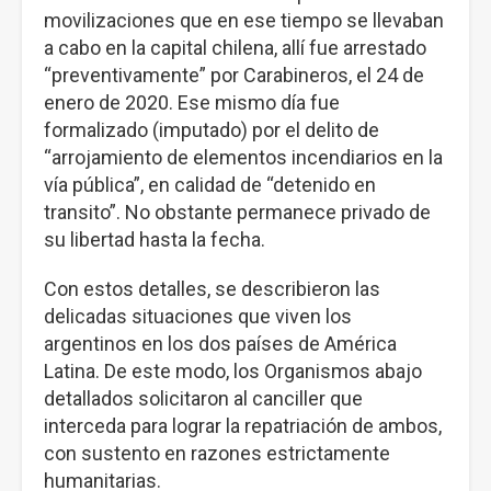
movilizaciones que en ese tiempo se llevaban
a cabo en la capital chilena, allí fue arrestado
“preventivamente” por Carabineros, el 24 de
enero de 2020. Ese mismo día fue
formalizado (imputado) por el delito de
“arrojamiento de elementos incendiarios en la
vía pública”, en calidad de “detenido en
transito”. No obstante permanece privado de
su libertad hasta la fecha.
Con estos detalles, se describieron las
delicadas situaciones que viven los
argentinos en los dos países de América
Latina. De este modo, los Organismos abajo
detallados solicitaron al canciller que
interceda para lograr la repatriación de ambos,
con sustento en razones estrictamente
humanitarias.