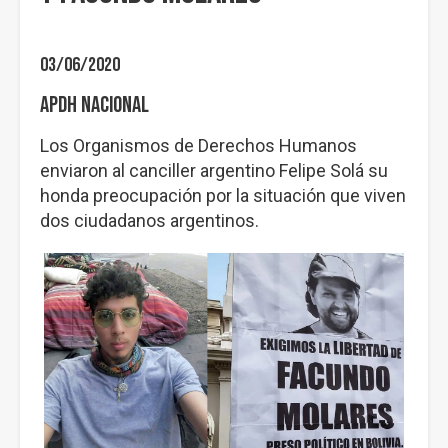
03/06/2020
APDH Nacional
Los Organismos de Derechos Humanos
enviaron al canciller argentino Felipe Solá su
honda preocupación por la situación que viven
dos ciudadanos argentinos.