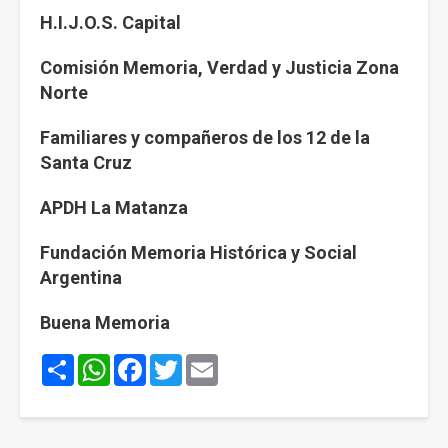
H.I.J.O.S. Capital
Comisión Memoria, Verdad y Justicia Zona
Norte
Familiares y compañeros de los 12 de la
Santa Cruz
APDH La Matanza
Fundación Memoria Histórica y Social
Argentina
Buena Memoria
Share
WhatsApp
Facebook
Twitter
Email