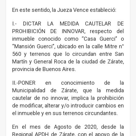
En este sentido, la Jueza Vence estableció:
I.- DICTAR LA MEDIDA CAUTELAR DE
PROHIBICIÓN DE INNOVAR, respecto del
inmueble conocido como “Casa Guerci” o
“Mansión Guerci”, ubicado en la calle Mitre n°
560 y terrenos que lo circundan entre San
Martín y General Roca de la ciudad de Zárate,
provincia de Buenos Aires.
II.-PONER en conocimiento de la
Municipalidad de Zárate, que la medida
cautelar de no innovar, implica la prohibición
de modificar, alterar y/o introducir cambios en
el inmueble y en sus terrenos circundantes.
En el mes de Agosto de 2020, desde la
Regional APDH de Zárate, con el apoyo de la