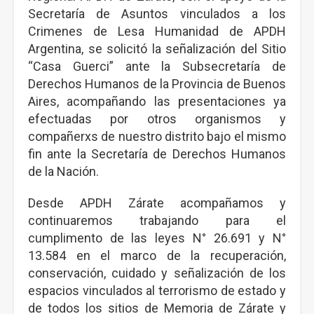
Secretaría de Asuntos vinculados a los
Crimenes de Lesa Humanidad de APDH
Argentina, se solicitó la señalización del Sitio
“Casa Guerci” ante la Subsecretaría de
Derechos Humanos de la Provincia de Buenos
Aires, acompañando las presentaciones ya
efectuadas por otros organismos y
compañerxs de nuestro distrito bajo el mismo
fin ante la Secretaría de Derechos Humanos
de la Nación.
Desde APDH Zárate acompañamos y
continuaremos trabajando para el
cumplimento de las leyes N° 26.691 y N°
13.584 en el marco de la recuperación,
conservación, cuidado y señalización de los
espacios vinculados al terrorismo de estado y
de todos los sitios de Memoria de Zárate y