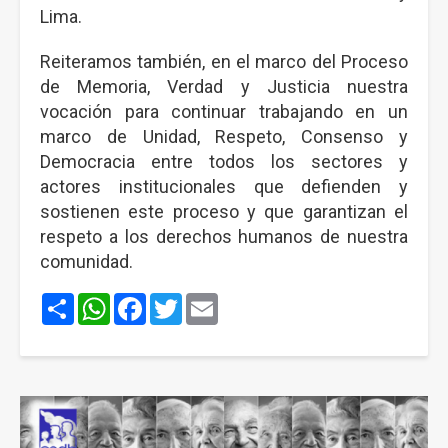
Lima.
Reiteramos también, en el marco del Proceso
de Memoria, Verdad y Justicia nuestra
vocación para continuar trabajando en un
marco de Unidad, Respeto, Consenso y
Democracia entre todos los sectores y
actores institucionales que defienden y
sostienen este proceso y que garantizan el
respeto a los derechos humanos de nuestra
comunidad.
Share
WhatsApp
Facebook
Twitter
Email