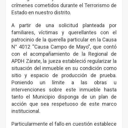
crímenes cometidos durante el Terrorismo de
Estado en nuestro distrito.
A partir de una solicitud planteada por
familiares, víctimas y querellantes con el
patrocinio de la querella particular en la Causa
N° 4012 “Causa Campo de Mayo”, que contó
con el acompañamiento de la Regional de
APDH Zárate, la jueza estableció regularizar la
situación del inmueble en su condición como
sitio y espacio de producción de prueba.
Poniendo un límite a las obras u
intervenciones sobre este inmueble hasta
tanto el Municipio disponga de un plan de
acción que sea respetuoso de este marco
institucional.
Particularmente el fallo en cuestión establece