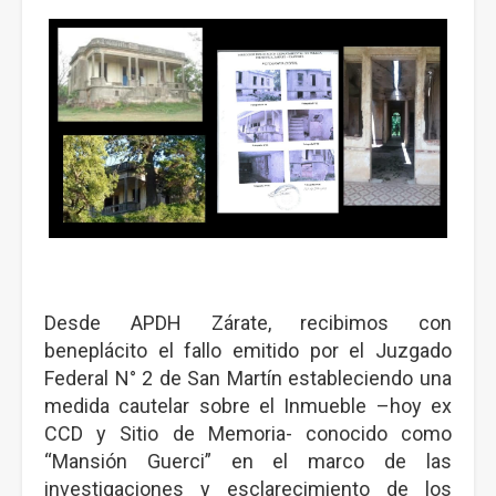
Desde APDH Zárate, recibimos con
beneplácito el fallo emitido por el Juzgado
Federal N° 2 de San Martín estableciendo una
medida cautelar sobre el Inmueble –hoy ex
CCD y Sitio de Memoria- conocido como
“Mansión Guerci” en el marco de las
investigaciones y esclarecimiento de los