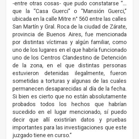
-entre otras cosas- que pudo constatarse “…
que la “Casa Guerci” o “Mansión Guerci,”
ubicada en la calle Mitre n° 560 entre las calles
San Martín y Gral. Roca de la ciudad de Zárate,
provincia de Buenos Aires, fue mencionada
por distintas víctimas y algún familiar, como
uno de los lugares en el que habría funcionado
uno de los Centros Clandestino de Detención
de la zona, en el que distintas personas
estuvieron detenidas ilegalmente, fueron
sometidas a torturas y algunas de las cuales
permanecen desaparecidas al día de la fecha.
Si bien es cierto que no están absolutamente
probados todos los hechos que habrían
sucedido en el lugar mencionado, sí puedo
decir que allí existirían datos y pruebas
importantes para las investigaciones que este
juzgado tiene en curso.”