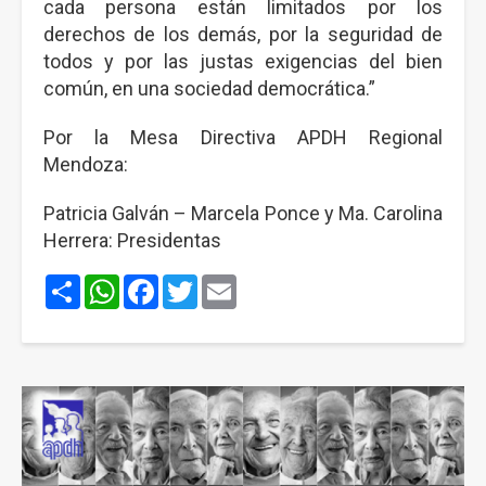
cada persona están limitados por los
derechos de los demás, por la seguridad de
todos y por las justas exigencias del bien
común, en una sociedad democrática.”
Por la Mesa Directiva APDH Regional
Mendoza:
Patricia Galván – Marcela Ponce y Ma. Carolina
Herrera: Presidentas
Share
WhatsApp
Facebook
Twitter
Email