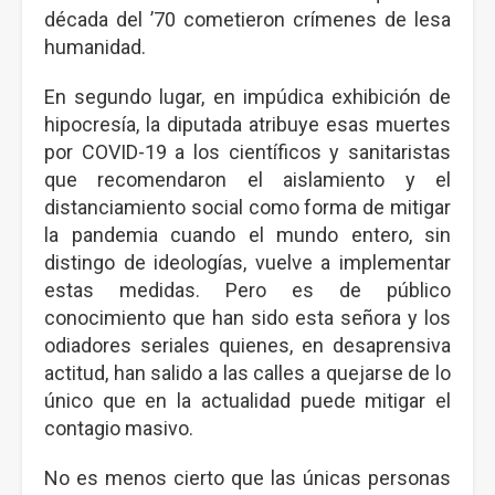
década del ’70 cometieron crímenes de lesa
humanidad.
En segundo lugar, en impúdica exhibición de
hipocresía, la diputada atribuye esas muertes
por COVID-19 a los científicos y sanitaristas
que recomendaron el aislamiento y el
distanciamiento social como forma de mitigar
la pandemia cuando el mundo entero, sin
distingo de ideologías, vuelve a implementar
estas medidas. Pero es de público
conocimiento que han sido esta señora y los
odiadores seriales quienes, en desaprensiva
actitud, han salido a las calles a quejarse de lo
único que en la actualidad puede mitigar el
contagio masivo.
No es menos cierto que las únicas personas