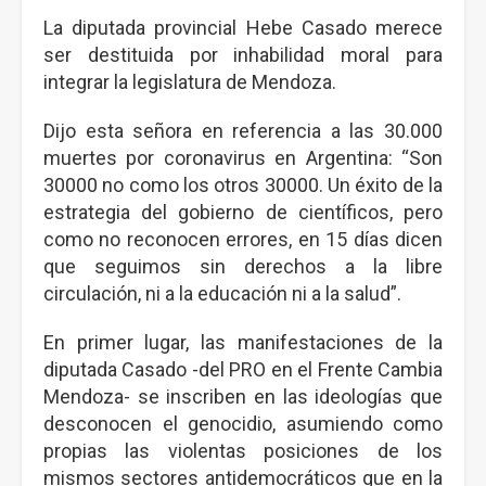
La diputada provincial Hebe Casado merece
ser destituida por inhabilidad moral para
integrar la legislatura de Mendoza.
Dijo esta señora en referencia a las 30.000
muertes por coronavirus en Argentina: “Son
30000 no como los otros 30000. Un éxito de la
estrategia del gobierno de científicos, pero
como no reconocen errores, en 15 días dicen
que seguimos sin derechos a la libre
circulación, ni a la educación ni a la salud”.
En primer lugar, las manifestaciones de la
diputada Casado -del PRO en el Frente Cambia
Mendoza- se inscriben en las ideologías que
desconocen el genocidio, asumiendo como
propias las violentas posiciones de los
mismos sectores antidemocráticos que en la