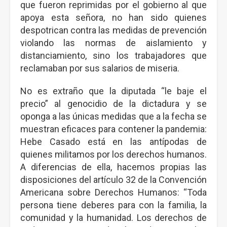
que fueron reprimidas por el gobierno al que
apoya esta señora, no han sido quienes
despotrican contra las medidas de prevención
violando las normas de aislamiento y
distanciamiento, sino los trabajadores que
reclamaban por sus salarios de miseria.
No es extraño que la diputada “le baje el
precio” al genocidio de la dictadura y se
oponga a las únicas medidas que a la fecha se
muestran eficaces para contener la pandemia:
Hebe Casado está en las antípodas de
quienes militamos por los derechos humanos.
A diferencias de ella, hacemos propias las
disposiciones del artículo 32 de la Convención
Americana sobre Derechos Humanos: “Toda
persona tiene deberes para con la familia, la
comunidad y la humanidad. Los derechos de