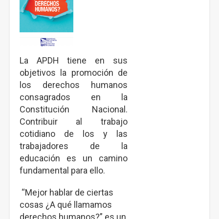
La APDH tiene en sus
objetivos la promoción de
los derechos humanos
consagrados en la
Constitución Nacional.
Contribuir al trabajo
cotidiano de los y las
trabajadores de la
educación es un camino
fundamental para ello.
“Mejor hablar de ciertas
cosas ¿A qué llamamos
derechos humanos?” es un