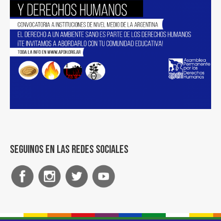
Seguinos en las redes sociales