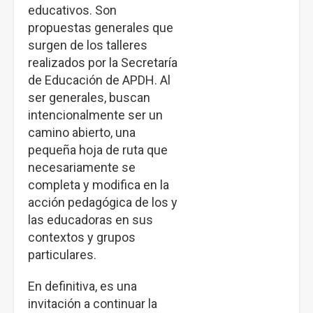
educativos. Son
propuestas generales que
surgen de los talleres
realizados por la Secretaría
de Educación de APDH. Al
ser generales, buscan
intencionalmente ser un
camino abierto, una
pequeña hoja de ruta que
necesariamente se
completa y modifica en la
acción pedagógica de los y
las educadoras en sus
contextos y grupos
particulares.
En definitiva, es una
invitación a continuar la