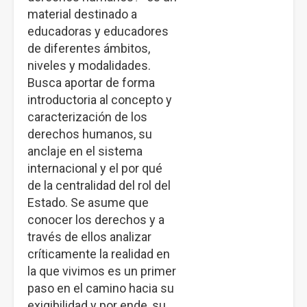
material destinado a
educadoras y educadores
de diferentes ámbitos,
niveles y modalidades.
Busca aportar de forma
introductoria al concepto y
caracterización de los
derechos humanos, su
anclaje en el sistema
internacional y el por qué
de la centralidad del rol del
Estado. Se asume que
conocer los derechos y a
través de ellos analizar
críticamente la realidad en
la que vivimos es un primer
paso en el camino hacia su
exigibilidad y por ende, su