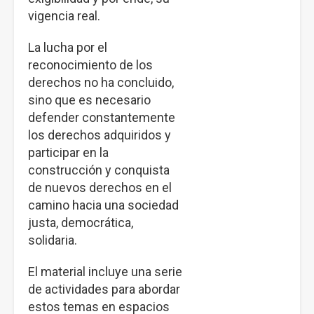
vigencia real.
La lucha por el
reconocimiento de los
derechos no ha concluido,
sino que es necesario
defender constantemente
los derechos adquiridos y
participar en la
construcción y conquista
de nuevos derechos en el
camino hacia una sociedad
justa, democrática,
solidaria.
El material incluye una serie
de actividades para abordar
estos temas en espacios