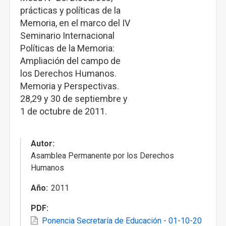
prácticas y políticas de la
Memoria, en el marco del IV
Seminario Internacional
Políticas de la Memoria:
Ampliación del campo de
los Derechos Humanos.
Memoria y Perspectivas.
28,29 y 30 de septiembre y
1 de octubre de 2011.
Autor
Asamblea Permanente por los Derechos
Humanos
Año
2011
PDF
Ponencia Secretaría de Educación - 01-10-20