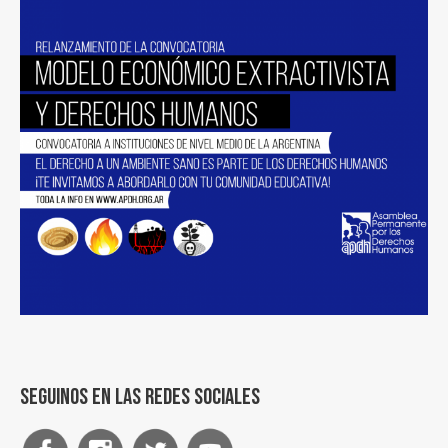
Seguinos en las redes sociales