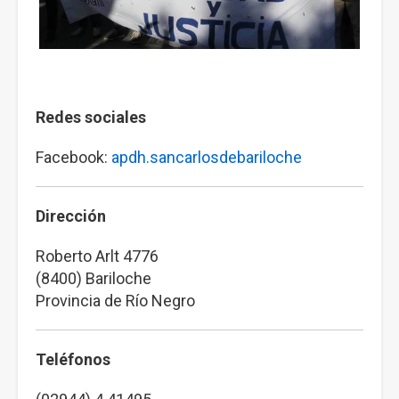
Redes sociales
Facebook:
apdh.sancarlosdebariloche
Dirección
Roberto Arlt 4776
(8400) Bariloche
Provincia de Río Negro
Teléfonos