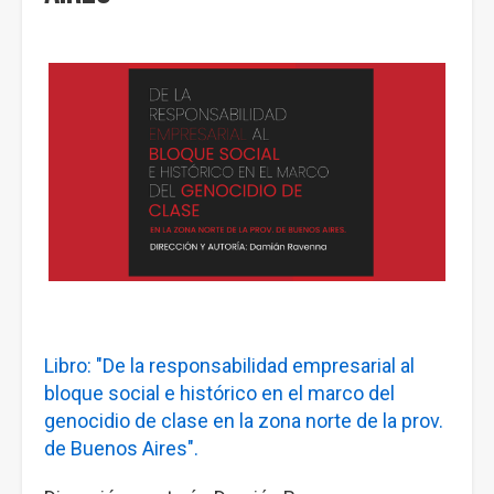
Libro: "De la responsabilidad empresarial al
bloque social e histórico en el marco del
genocidio de clase en la zona norte de la prov.
de Buenos Aires".