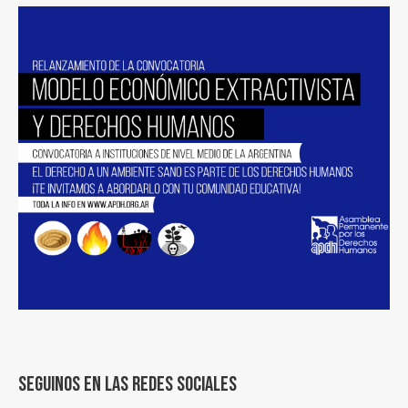
Seguinos en las redes sociales