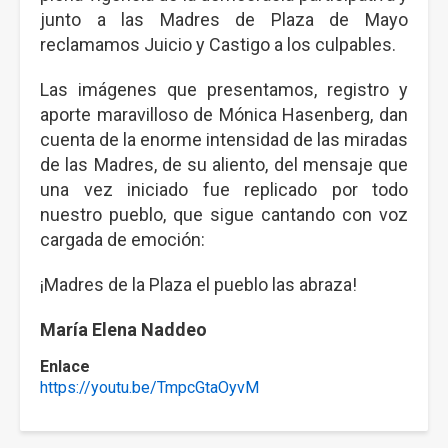
junto a las Madres de Plaza de Mayo
reclamamos Juicio y Castigo a los culpables.
Las imágenes que presentamos, registro y
aporte maravilloso de Mónica Hasenberg, dan
cuenta de la enorme intensidad de las miradas
de las Madres, de su aliento, del mensaje que
una vez iniciado fue replicado por todo
nuestro pueblo, que sigue cantando con voz
cargada de emoción:
¡Madres de la Plaza el pueblo las abraza!
María Elena Naddeo
Enlace
https://youtu.be/TmpcGtaOyvM