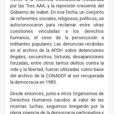
por las Tres AAA, y la represión creciente del
Gobierno de Isabel. En esa fecha, un conjunto
de referentes sociales, religiosos, políticos, se
autoconvocaron para reclamar entre otras
cuestiones vinculadas a los derechos
humanos, el cese de la persecución a
militantes populares. Las denuncias recibidas
en el archivo de la APDH sobre detenciones
ilegales, secuestros, torturas, desapariciones
forzadas, entre otros tantos delitos contra la
vida y la libertad, fueron utilizadas como base
del archivo de la CONADEP al ser recuperada
la democracia en 1983.
Desde entonces, junto a otros Organismos de
Derechos Humanos nacidos al calor de las
mismas luchas, seguimos bregando por la
plena vigencia de la democracia participativa y