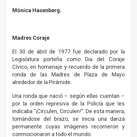
Mónica Hasenberg.
Madres Coraje
El 30 de abril de 1977 fue declarado por la
Legislatura porteña como Dia del Coraje
Cívico, en homenaje y recuerdo de la primera
ronda de las Madres de Plaza de Mayo
alrededor de la Pirámide.
Una ronda que nació – según ellas cuentan –
por la orden represiva de la Policía que les
indicaba “¡Circulen, Circulen!”. De esta manera,
tomándose del brazo, se inicia una danza
permanente cuyas imágenes recorrieron y
conmocionaron a todo el mundo.