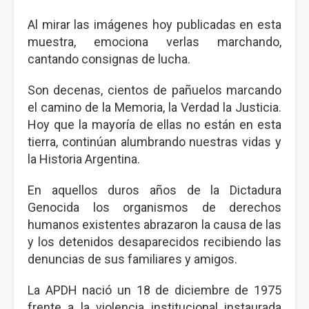
Al mirar las imágenes hoy publicadas en esta
muestra, emociona verlas marchando,
cantando consignas de lucha.
Son decenas, cientos de pañuelos marcando
el camino de la Memoria, la Verdad la Justicia.
Hoy que la mayoría de ellas no están en esta
tierra, continúan alumbrando nuestras vidas y
la Historia Argentina.
En aquellos duros años de la Dictadura
Genocida los organismos de derechos
humanos existentes abrazaron la causa de las
y los detenidos desaparecidos recibiendo las
denuncias de sus familiares y amigos.
La APDH nació un 18 de diciembre de 1975
frente a la violencia institucional instaurada