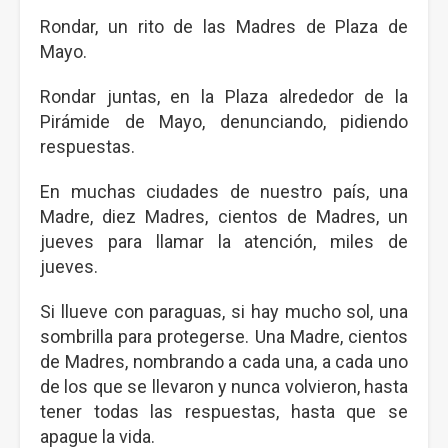
Rondar, un rito de las Madres de Plaza de
Mayo.
Rondar juntas, en la Plaza alrededor de la
Pirámide de Mayo, denunciando, pidiendo
respuestas.
En muchas ciudades de nuestro país, una
Madre, diez Madres, cientos de Madres, un
jueves para llamar la atención, miles de
jueves.
Si llueve con paraguas, si hay mucho sol, una
sombrilla para protegerse. Una Madre, cientos
de Madres, nombrando a cada una, a cada uno
de los que se llevaron y nunca volvieron, hasta
tener todas las respuestas, hasta que se
apague la vida.