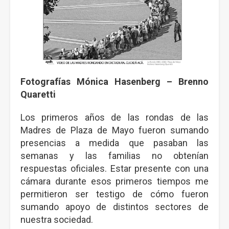
Fotografías Mónica Hasenberg – Brenno
Quaretti
Los primeros años de las rondas de las
Madres de Plaza de Mayo fueron sumando
presencias a medida que pasaban las
semanas y las familias no obtenían
respuestas oficiales. Estar presente con una
cámara durante esos primeros tiempos me
permitieron ser testigo de cómo fueron
sumando apoyo de distintos sectores de
nuestra sociedad.