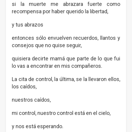
si la muerte me abrazara fuerte como
recompensa por haber querido la libertad,
y tus abrazos
entonces sólo envuelven recuerdos, llantos y
consejos que no quise seguir,
quisiera decirte mamá que parte de lo que fui
lo vas a encontrar en mis compañeros.
La cita de control, la última, se la llevaron ellos,
los caídos,
nuestros caídos,
mi control, nuestro control está en el cielo,
y nos está esperando.