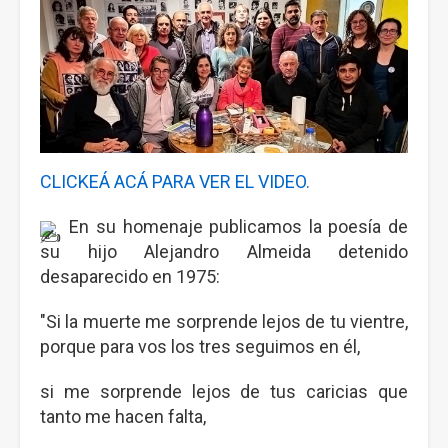
CLICKEÁ ACÁ PARA VER EL VIDEO.
En su homenaje publicamos la poesía de
su hijo Alejandro Almeida detenido
desaparecido en 1975:
"Si la muerte me sorprende lejos de tu vientre,
porque para vos los tres seguimos en él,
si me sorprende lejos de tus caricias que
tanto me hacen falta,