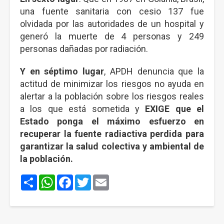
una fuente sanitaria con cesio 137 fue
olvidada por las autoridades de un hospital y
generó la muerte de 4 personas y 249
personas dañadas por radiación.
Y en séptimo lugar
, APDH denuncia que la
actitud de minimizar los riesgos no ayuda en
alertar a la población sobre los riesgos reales
a los que está sometida y
EXIGE que el
Estado ponga el máximo esfuerzo en
recuperar la fuente radiactiva perdida para
garantizar la salud colectiva y ambiental de
la población.
Share
WhatsApp
Facebook
Twitter
Email