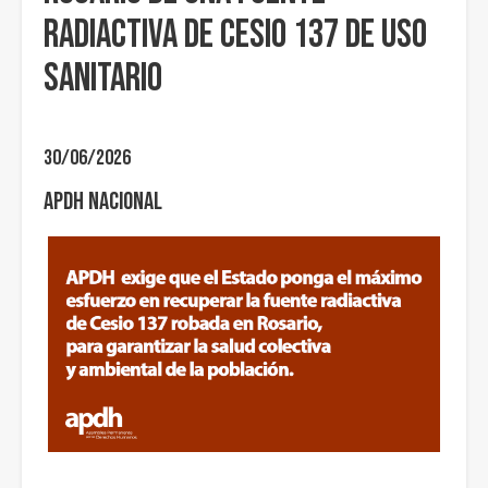
radiactiva de Cesio 137 de uso
sanitario
30/06/2026
APDH Nacional