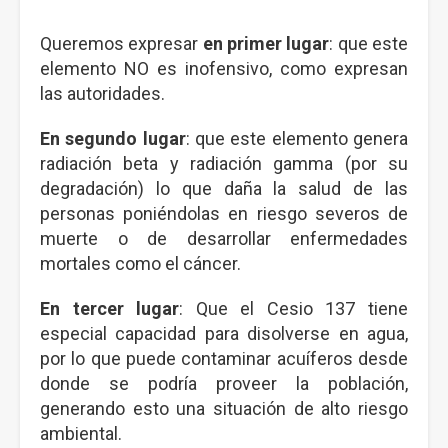
Queremos expresar
en primer lugar
: que este
elemento NO es inofensivo, como expresan
las autoridades.
En segundo lugar
: que este elemento genera
radiación beta y radiación gamma (por su
degradación) lo que daña la salud de las
personas poniéndolas en riesgo severos de
muerte o de desarrollar enfermedades
mortales como el cáncer.
En tercer lugar
: Que el Cesio 137 tiene
especial capacidad para disolverse en agua,
por lo que puede contaminar acuíferos desde
donde se podría proveer la población,
generando esto una situación de alto riesgo
ambiental.