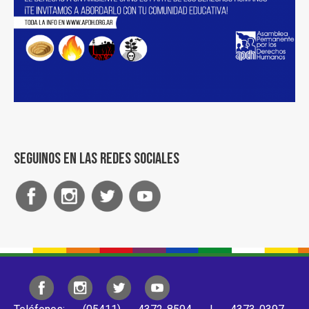
Seguinos en las redes sociales