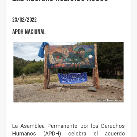
23/02/2022
APDH Nacional
La Asamblea Permanente por los Derechos
Humanos (APDH) celebra el acuerdo