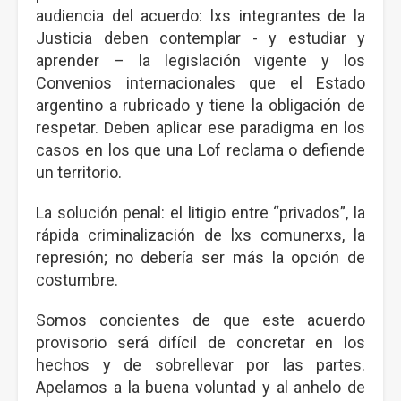
audiencia del acuerdo: lxs integrantes de la
Justicia deben contemplar - y estudiar y
aprender – la legislación vigente y los
Convenios internacionales que el Estado
argentino a rubricado y tiene la obligación de
respetar. Deben aplicar ese paradigma en los
casos en los que una Lof reclama o defiende
un territorio.
La solución penal: el litigio entre “privados”, la
rápida criminalización de lxs comunerxs, la
represión; no debería ser más la opción de
costumbre.
Somos concientes de que este acuerdo
provisorio será difícil de concretar en los
hechos y de sobrellevar por las partes.
Apelamos a la buena voluntad y al anhelo de