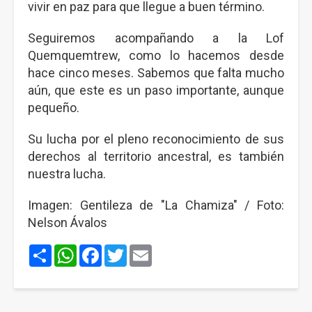
vivir en paz para que llegue a buen término.
Seguiremos acompañando a la Lof
Quemquemtrew, como lo hacemos desde
hace cinco meses. Sabemos que falta mucho
aún, que este es un paso importante, aunque
pequeño.
Su lucha por el pleno reconocimiento de sus
derechos al territorio ancestral, es también
nuestra lucha.
Imagen: Gentileza de "La Chamiza" / Foto:
Nelson Ávalos
Share
WhatsApp
Facebook
Twitter
Email