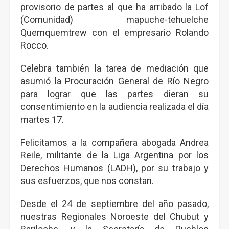
provisorio de partes al que ha arribado la Lof
(Comunidad) mapuche-tehuelche
Quemquemtrew con el empresario Rolando
Rocco.
Celebra también la tarea de mediación que
asumió la Procuración General de Río Negro
para lograr que las partes dieran su
consentimiento en la audiencia realizada el día
martes 17.
Felicitamos a la compañera abogada Andrea
Reile, militante de la Liga Argentina por los
Derechos Humanos (LADH), por su trabajo y
sus esfuerzos, que nos constan.
Desde el 24 de septiembre del año pasado,
nuestras Regionales Noroeste del Chubut y