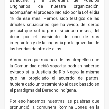
Bariloche, y la Secretaría de Pueblos
Originarios de nuestra organización,
acompañan el proceso iniciado por la Lof el día
18 de ese mes. Hemos sido testigxs de las
difíciles situaciones que ha vivido, del cerco
policial que sufrió por casi cinco meses; del
dolor por el asesinato de uno de sus
integrantes y de la angustia por la gravedad de
las heridas de otro de ellos.
Afirmamos que muchos de los atropellos que
la Comunidad debió soportar podrían haberse
evitado si la Justicia de Río Negro, la misma
que ha propiciado el acuerdo de partes,
hubiera dado un tratamiento al caso basado en
el paradigma del Derecho Indígena.
Por eso hacemos nuestras las palabras que
pronunció la comunera Romina Jones en la