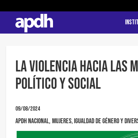
Insti
La violencia hacia las 
político y social
09/08/2024
APDH Nacional
Mujeres, igualdad de género y diver