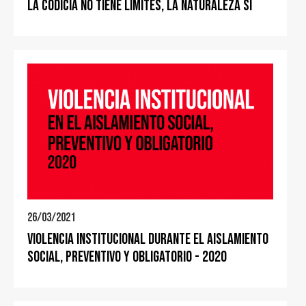
La codicia no tiene límites, la naturaleza si
26/03/2021
Violencia institucional durante el aislamiento
social, preventivo y obligatorio - 2020