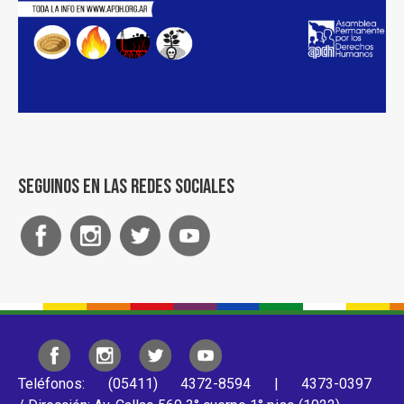
Seguinos en las redes sociales
Teléfonos: (05411) 4372-8594 | 4373-0397