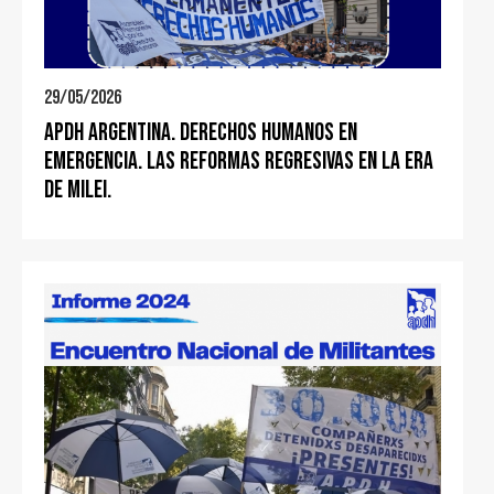
29/05/2026
APDH ARGENTINA. DERECHOS HUMANOS EN
EMERGENCIA. LAS REFORMAS REGRESIVAS EN LA ERA
DE MILEI.