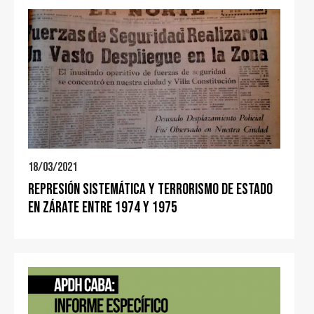
18/03/2021
Represión sistemática y terrorismo de estado
en Zárate entre 1974 y 1975