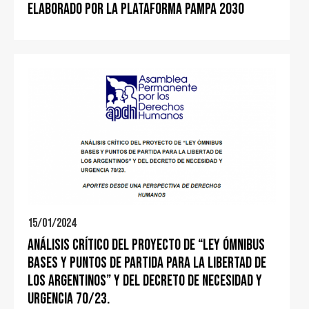
elaborado por la Plataforma PAMPA 2030
15/01/2024
ANÁLISIS CRÍTICO DEL PROYECTO DE “LEY ÓMNIBUS
BASES Y PUNTOS DE PARTIDA PARA LA LIBERTAD DE
LOS ARGENTINOS” Y DEL DECRETO DE NECESIDAD Y
URGENCIA 70/23.