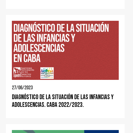
27/06/2023
Diagnóstico de la situación de las infancias y
adolescencias. CABA 2022/2023.