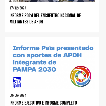
17/12/2024
Informe 2024 del Encuentro Nacional de
Militantes de APDH
08/06/2024
Informe Ejecutivo e Informe Completo