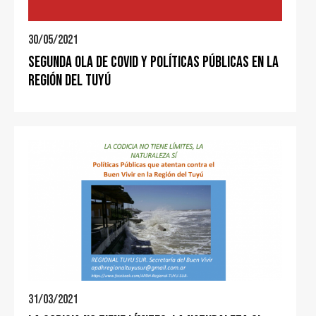
30/05/2021
Segunda ola de COVID y políticas públicas en la
región del Tuyú
31/03/2021