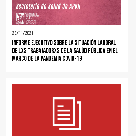
29/11/2021
Informe Ejecutivo sobre la Situación Laboral
de lxs trabajadorxs de la Salúd Pública en el
marco de la pandemia COVID-19