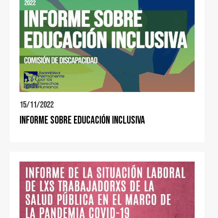
15/11/2022
Informe sobre Educación Inclusiva