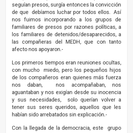
seguían presos, surgía entonces la convicción
de que debíamos luchar por todos ellos. Así
nos fuimos incorporando a los grupos de
familiares de presos por razones políticas, a
los familiares de detenidos/desaparecidos, a
las compañeras del MEDH, que con tanto
afecto nos apoyaron.-
Los primeros tiempos eran reuniones ocultas,
con mucho miedo, pero los pequeños hijos
de los compañeros eran quienes más fuerza
nos daban, nos acompañaban, nos
aguantaban y nos exigían desde su inocencia
y sus necesidades, solo querían volver a
tener sus seres queridos, aquellos que les
habían sido arrebatados sin explicación.-
Con la llegada de la democracia, este grupo