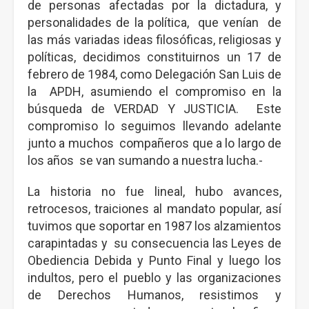
de personas afectadas por la dictadura, y
personalidades de la política, que venían de
las más variadas ideas filosóficas, religiosas y
políticas, decidimos constituirnos un 17 de
febrero de 1984, como Delegación San Luis de
la APDH, asumiendo el compromiso en la
búsqueda de VERDAD Y JUSTICIA. Este
compromiso lo seguimos llevando adelante
junto a muchos compañeros que a lo largo de
los años se van sumando a nuestra lucha.-
La historia no fue lineal, hubo avances,
retrocesos, traiciones al mandato popular, así
tuvimos que soportar en 1987 los alzamientos
carapintadas y su consecuencia las Leyes de
Obediencia Debida y Punto Final y luego los
indultos, pero el pueblo y las organizaciones
de Derechos Humanos, resistimos y