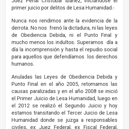
Juez Penal Cristóbal Ibañez, iniciándose el
primer juicio por delitos de Lesa Humanidad.-
Nunca nos rendimos ante la evidencia de la
derrota. No nos frenó la dictadura, ni las leyes
de Obediencia Debida, ni el Punto Final y
mucho menos los indultos. Superamos día a
día la incomprensión y hasta el repudio social
para aquellos que defendíamos los derechos
humanos.
Anuladas las Leyes de Obediencia Debida y
Punto Final en el año 2005, retomamos las
causas paralizadas y en el año 2008 se inició
el Primer Juicio de Lesa Humanidad, luego en
el 2012 se realizó el Segundo Juicio y hoy
estamos transitando el Tercer Juicio de Lesa
Humanidad donde se juzga a responsables
civiles, ex Juez Federal, ex Fiscal Federal,