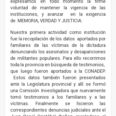
expresamos en todo momento la firme
voluntad de mantener la vigencia de las
instituciones, y avanzar en la exigencia
de MEMORIA, VERDAD Y JUSTICIA.
Nuestra primera actividad como institución
fue la recopilación de los datos aportados por
familiares de las víctimas de la dictadura
denunciando los asesinatos y desapariciones
de militantes populares. Para ello recorrimos
toda la provincia en búsqueda de testimonios,
que luego fueron aportados a la CONADEP.
Estos datos también fueron presentados
ante la Legislatura provincial y allí se formó
una Comisión Investigadora que nuevamente
tomó testimonios a los familiares y a las
víctimas. Finalmente se hicieron las
correspondientes denuncias judiciales ante el