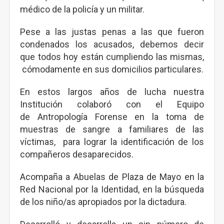
médico de la policía y un militar.
Pese a las justas penas a las que fueron
condenados los acusados, debemos decir
que todos hoy están cumpliendo las mismas,
cómodamente en sus domicilios particulares.
En estos largos años de lucha nuestra
Institución colaboró con el Equipo
de Antropología Forense en la toma de
muestras de sangre a familiares de las
víctimas, para lograr la identificación de los
compañeros desaparecidos.
Acompaña a Abuelas de Plaza de Mayo en la
Red Nacional por la Identidad, en la búsqueda
de los niño/as apropiados por la dictadura.