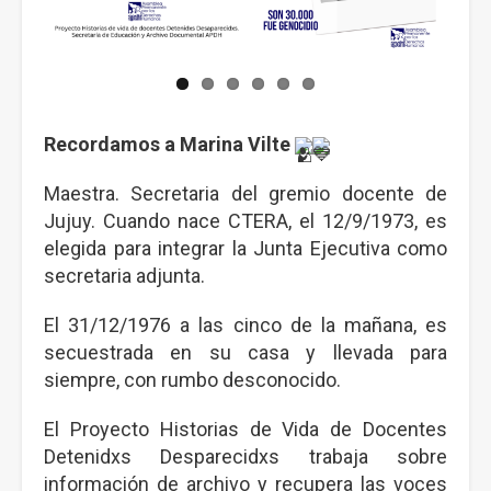
Recordamos a Marina Vilte
Maestra. Secretaria del gremio docente de
Jujuy. Cuando nace CTERA, el 12/9/1973, es
elegida para integrar la Junta Ejecutiva como
secretaria adjunta.
El 31/12/1976 a las cinco de la mañana, es
secuestrada en su casa y llevada para
siempre, con rumbo desconocido.
El Proyecto Historias de Vida de Docentes
Detenidxs Desparecidxs trabaja sobre
información de archivo y recupera las voces