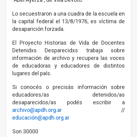
Lo secuestraron a una cuadra de la escuela en
la capital federal el 13/8/1976, es víctima de
desaparición forzada.
El Proyecto Historias de Vida de Docentes
Detenidxs Desparecidxs trabaja sobre
información de archivo y recupera las voces
de educadoras y educadores de distintos
lugares del país.
Si conocés o precisás información sobre
educadores/as detenidos/as
desaparecidos/as podés escribir a
archivo@apdh.org.ar
//
educación@apdh.org.ar
Son 30000