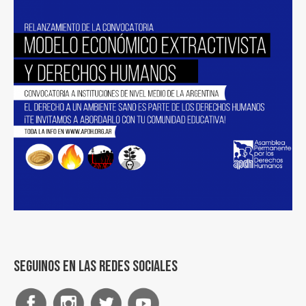
Seguinos en las redes sociales