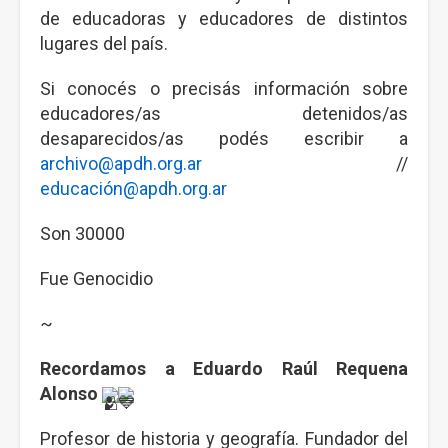
de educadoras y educadores de distintos
lugares del país.
Si conocés o precisás información sobre
educadores/as detenidos/as
desaparecidos/as podés escribir a
archivo@apdh.org.ar
//
educación@apdh.org.ar
Son 30000
Fue Genocidio
~
Recordamos a Eduardo Raúl Requena
Alonso
Profesor de historia y geografía. Fundador del