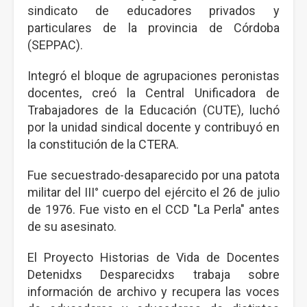
sindicato de educadores privados y
particulares de la provincia de Córdoba
(SEPPAC).
Integró el bloque de agrupaciones peronistas
docentes, creó la Central Unificadora de
Trabajadores de la Educación (CUTE), luchó
por la unidad sindical docente y contribuyó en
la constitución de la CTERA.
Fue secuestrado-desaparecido por una patota
militar del III° cuerpo del ejército el 26 de julio
de 1976. Fue visto en el CCD "La Perla" antes
de su asesinato.
El Proyecto Historias de Vida de Docentes
Detenidxs Desparecidxs trabaja sobre
información de archivo y recupera las voces