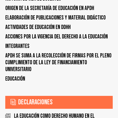
Origen de la Secretaría de Educación en APDH
Elaboración de publicaciones y material didáctico
Actividades de educación en DDHH
Acciones por la vigencia del derecho a la educación
Integrantes
APDH se suma a la recolección de firmas por el pleno
cumplimiento de la Ley de financiamiento
universitario
Educación
Declaraciones
La educación como derecho humano en el