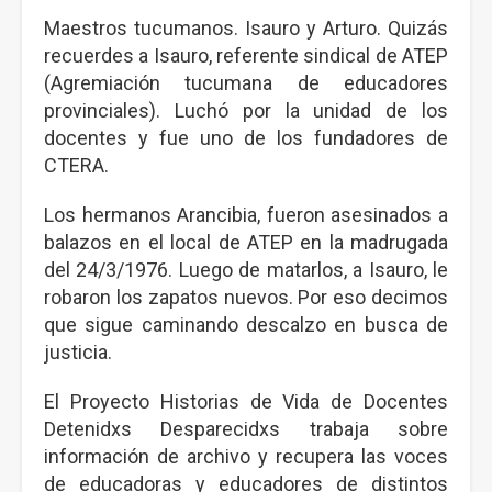
Maestros tucumanos. Isauro y Arturo. Quizás
recuerdes a Isauro, referente sindical de ATEP
(Agremiación tucumana de educadores
provinciales). Luchó por la unidad de los
docentes y fue uno de los fundadores de
CTERA.
Los hermanos Arancibia, fueron asesinados a
balazos en el local de ATEP en la madrugada
del 24/3/1976. Luego de matarlos, a Isauro, le
robaron los zapatos nuevos. Por eso decimos
que sigue caminando descalzo en busca de
justicia.
El Proyecto Historias de Vida de Docentes
Detenidxs Desparecidxs trabaja sobre
información de archivo y recupera las voces
de educadoras y educadores de distintos