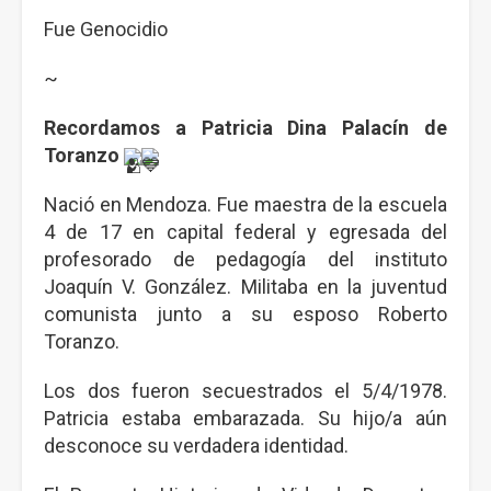
Fue Genocidio
~
Recordamos a Patricia Dina Palacín de
Toranzo
Nació en Mendoza. Fue maestra de la escuela
4 de 17 en capital federal y egresada del
profesorado de pedagogía del instituto
Joaquín V. González. Militaba en la juventud
comunista junto a su esposo Roberto
Toranzo.
Los dos fueron secuestrados el 5/4/1978.
Patricia estaba embarazada. Su hijo/a aún
desconoce su verdadera identidad.