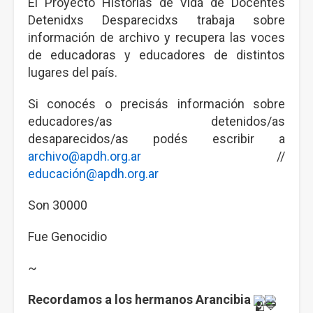
El Proyecto Historias de Vida de Docentes
Detenidxs Desparecidxs trabaja sobre
información de archivo y recupera las voces
de educadoras y educadores de distintos
lugares del país.
Si conocés o precisás información sobre
educadores/as detenidos/as
desaparecidos/as podés escribir a
archivo@apdh.org.ar
//
educación@apdh.org.ar
Son 30000
Fue Genocidio
~
Recordamos a los hermanos Arancibia