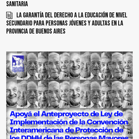
sanitaria
La garantía del derecho a la educación de nivel
secundario para personas jóvenes y adultas en la
Provincia de Buenos Aires