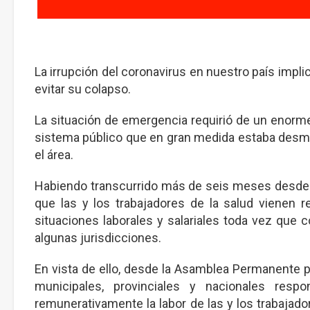
La irrupción del coronavirus en nuestro país impli
evitar su colapso.
La situación de emergencia requirió de un enorme
sistema público que en gran medida estaba desman
el área.
Habiendo transcurrido más de seis meses desde e
que las y los trabajadores de la salud vienen 
situaciones laborales y salariales toda vez que 
algunas jurisdicciones.
En vista de ello, desde la Asamblea Permanente
municipales, provinciales y nacionales resp
remunerativamente la labor de las y los trabajador