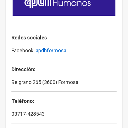
Redes sociales
Facebook:
apdhformosa
Dirección:
Belgrano 265 (3600) Formosa
Teléfono:
03717-428543