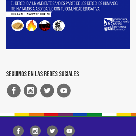
Seguinos en las redes sociales