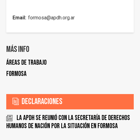
Email
formosa@apdh.org.ar
Más info
Áreas de trabajo
Formosa
Declaraciones
La APDH se reunió con la Secretaría de Derechos
Humanos de Nación por la situación en Formosa