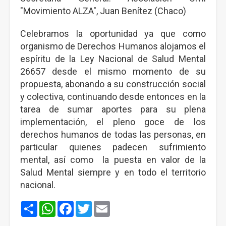
"Movimiento ALZA", Juan Benítez (Chaco)
Celebramos la oportunidad ya que como
organismo de Derechos Humanos alojamos el
espíritu de la Ley Nacional de Salud Mental
26657 desde el mismo momento de su
propuesta, abonando a su construcción social
y colectiva, continuando desde entonces en la
tarea de sumar aportes para su plena
implementación, el pleno goce de los
derechos humanos de todas las personas, en
particular quienes padecen sufrimiento
mental, así como la puesta en valor de la
Salud Mental siempre y en todo el territorio
nacional.
Share
WhatsApp
Facebook
Twitter
Email