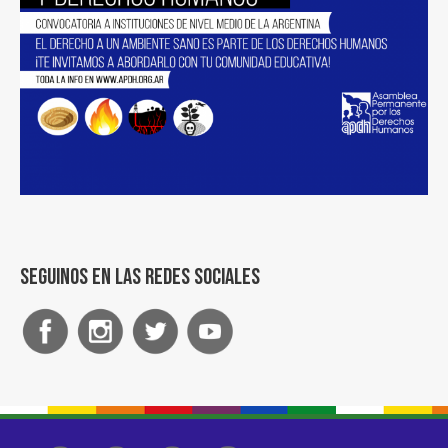
Seguinos en las redes sociales