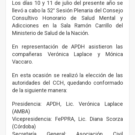
Los días 10 y 11 de julio del presente año se
llevó a cabo la 52° Sesión Plenaria del Consejo
Consultivo Honorario de Salud Mental y
Adicciones en la Sala Ramón Carrillo del
Ministerio de Salud de la Nación.
En representación de APDH asistieron las
compañeras Verónica Laplace y Mónica
Vaccaro.
En esta ocasión se realizó la elección de las
autoridades del CCH, quedando conformado
de la siguiente manera:
Presidencia: APDH, Lic. Verónica Laplace
(AMBA)
Vicepresidencia: FePPRA, Lic. Diana Scorza
(Córdoba)
Secretaría General: Asociación Civil