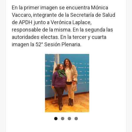
En la primer imagen se encuentra Mónica
Vaccaro, integrante de la Secretaría de Salud
de APDH junto a Verónica Laplace,
responsable de la misma. En la segunda las
autoridades electas. En la tercer y cuarta
imagen la 52° Sesión Plenaria.