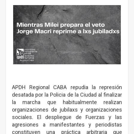
APDH Regional CABA repudia la represión
desatada por la Policia de la Ciudad al finalizar
la marcha que habitualmente realizan
organizaciones de jubilaxs y organizaciones
sociales. El despliegue de Fuerzas y las
agresiones a manifestantes y periodistas
constituyen una práctica arbitraria que