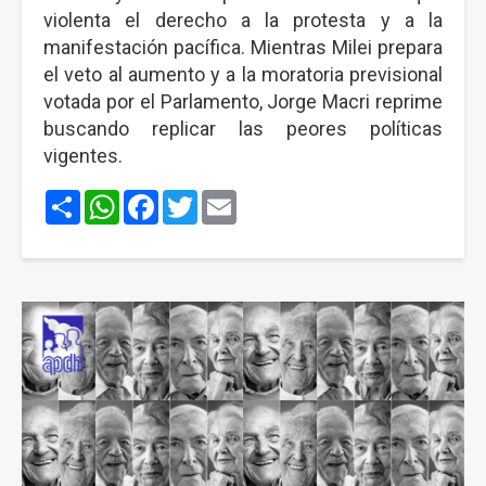
violenta el derecho a la protesta y a la
manifestación pacífica. Mientras Milei prepara
el veto al aumento y a la moratoria previsional
votada por el Parlamento, Jorge Macri reprime
buscando replicar las peores políticas
vigentes.
Share
WhatsApp
Facebook
Twitter
Email