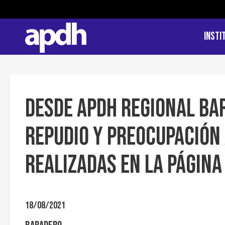
Insti
Desde APDH Regional B
repudio y preocupación
realizadas en la página 
18/08/2021