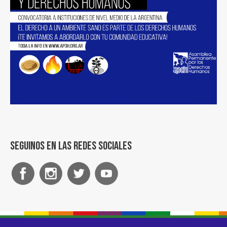
Seguinos en las redes sociales