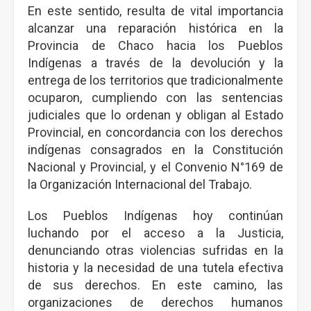
En este sentido, resulta de vital importancia
alcanzar una reparación histórica en la
Provincia de Chaco hacia los Pueblos
Indígenas a través de la devolución y la
entrega de los territorios que tradicionalmente
ocuparon, cumpliendo con las sentencias
judiciales que lo ordenan y obligan al Estado
Provincial, en concordancia con los derechos
indígenas consagrados en la Constitución
Nacional y Provincial, y el Convenio N°169 de
la Organización Internacional del Trabajo.
Los Pueblos Indígenas hoy continúan
luchando por el acceso a la Justicia,
denunciando otras violencias sufridas en la
historia y la necesidad de una tutela efectiva
de sus derechos. En este camino, las
organizaciones de derechos humanos