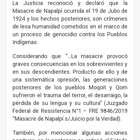
La Justicia reconoció y declaró que la
Masacre de Napalpí ocurrida el 19 de Julio de
1924 y los hechos posteriores, son crímenes
de lesa humanidad cometidos en el marco de
un proceso de genocidio contra los Pueblos
Indígenas.
Considerando que “...La masacre provocó
graves consecuencias en los sobrevivientes y
en sus descendientes. Producto de ello y de
una sistemática opresión, las generaciones
posteriores de los pueblos Moqoit y Qom
sufrieron el trauma del terror, el desarraigo, la
pérdida de su lengua y su cultura” (Juzgado
Federal de Resistencia N°1 – FRE 9846/2019
“Masacre de Napalpí s/Juicio por la Verdad).
También, por mencionar algunas acciones