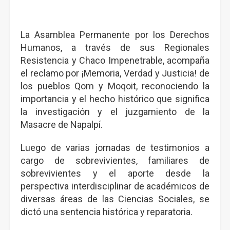
La Asamblea Permanente por los Derechos
Humanos, a través de sus Regionales
Resistencia y Chaco Impenetrable, acompaña
el reclamo por ¡Memoria, Verdad y Justicia! de
los pueblos Qom y Moqoit, reconociendo la
importancia y el hecho histórico que significa
la investigación y el juzgamiento de la
Masacre de Napalpí.
Luego de varias jornadas de testimonios a
cargo de sobrevivientes, familiares de
sobrevivientes y el aporte desde la
perspectiva interdisciplinar de académicos de
diversas áreas de las Ciencias Sociales, se
dictó una sentencia histórica y reparatoria.