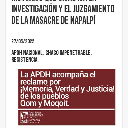
investigación y el juzgamiento
de la Masacre de Napalpí
27/05/2022
APDH Nacional
Chaco Impenetrable
Resistencia