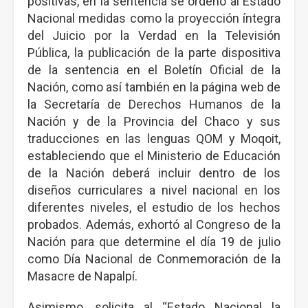
positivas, en la sentencia se ordenó al Estado
Nacional medidas como la proyección íntegra
del Juicio por la Verdad en la Televisión
Pública, la publicación de la parte dispositiva
de la sentencia en el Boletín Oficial de la
Nación, como así también en la página web de
la Secretaría de Derechos Humanos de la
Nación y de la Provincia del Chaco y sus
traducciones en las lenguas QOM y Moqoit,
estableciendo que el Ministerio de Educación
de la Nación deberá incluir dentro de los
diseños curriculares a nivel nacional en los
diferentes niveles, el estudio de los hechos
probados. Además, exhortó al Congreso de la
Nación para que determine el día 19 de julio
como Día Nacional de Conmemoración de la
Masacre de Napalpí.
Asimismo, solicita al “Estado Nacional la