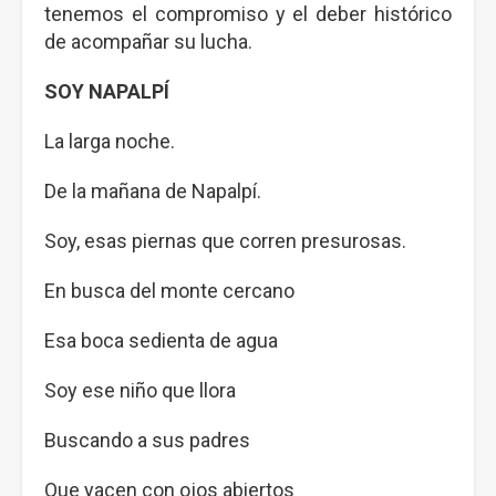
tenemos el compromiso y el deber histórico
de acompañar su lucha.
SOY NAPALPÍ
La larga noche.
De la mañana de Napalpí.
Soy, esas piernas que corren presurosas.
En busca del monte cercano
Esa boca sedienta de agua
Soy ese niño que llora
Buscando a sus padres
Que yacen con ojos abiertos