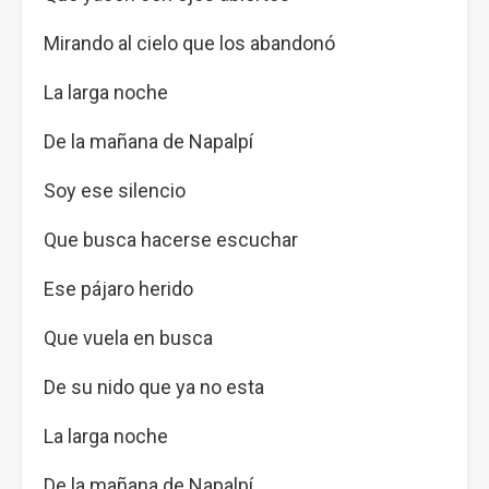
Mirando al cielo que los abandonó
La larga noche
De la mañana de Napalpí
Soy ese silencio
Que busca hacerse escuchar
Ese pájaro herido
Que vuela en busca
De su nido que ya no esta
La larga noche
De la mañana de Napalpí