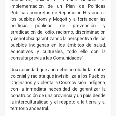
implementación de un Plan de Políticas
Públicas concretas de Reparación Histórica a
los pueblos Qom y Moqoit y a fortalecer las
políticas públicas de prevención y
erradicación del odio, racismo, discriminación
y xenofobia garantizando la perspectiva de los
pueblos indígenas en los ámbitos de salud,
educativos y culturales, todo ello con la
consulta previa a las Comunidades”.
Una sociedad que aún debe combatir la matriz
colonial y racista que invisibiliza a los Pueblos
Originarios y violenta la Cosmovisión indígena,
con la inmediata necesidad de garantizar la
construcción de una provincia y un país desde
la interculturalidad y el respeto a la tierra y al
territorio ancestral.