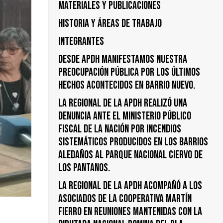
Materiales y publicaciones
Historia y áreas de trabajo
Integrantes
DESDE APDH MANIFESTAMOS NUESTRA
PREOCUPACIÓN PÚBLICA POR LOS ÚLTIMOS
HECHOS ACONTECIDOS EN BARRIO NUEVO.
LA REGIONAL DE LA APDH REALIZÓ UNA
DENUNCIA ANTE EL MINISTERIO PÚBLICO
FISCAL DE LA NACIÓN POR INCENDIOS
SISTEMÁTICOS PRODUCIDOS EN LOS BARRIOS
ALEDAÑOS AL PARQUE NACIONAL CIERVO DE
LOS PANTANOS.
LA REGIONAL DE LA APDH ACOMPAÑÓ A LOS
ASOCIADOS DE LA COOPERATIVA MARTÍN
FIERRO EN REUNIONES MANTENIDAS CON LA