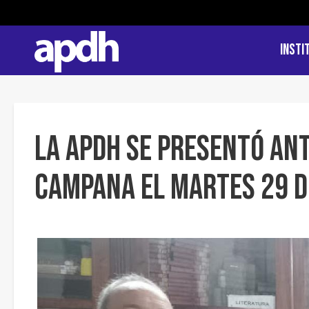
Insti
LA APDH SE PRESENTÓ ANT
CAMPANA EL MARTES 29 DE