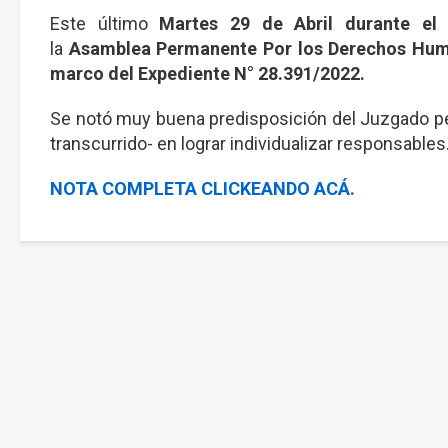
Este último
Martes 29 de Abril durante el
la
Asamblea Permanente Por los Derechos Hu
marco del Expediente N° 28.391/2022
.
Se notó muy buena predisposición del Juzgado per
transcurrido- en lograr individualizar responsable
NOTA COMPLETA CLICKEANDO ACÁ.