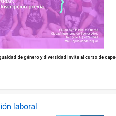
Igualdad de género y diversidad invita al curso de ca
ión laboral