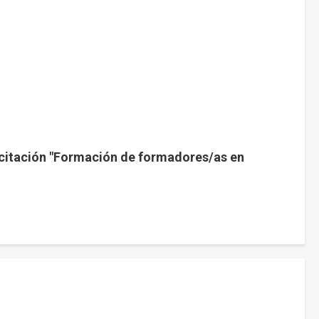
pacitación "Formación de formadores/as en