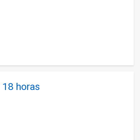
s 18 horas