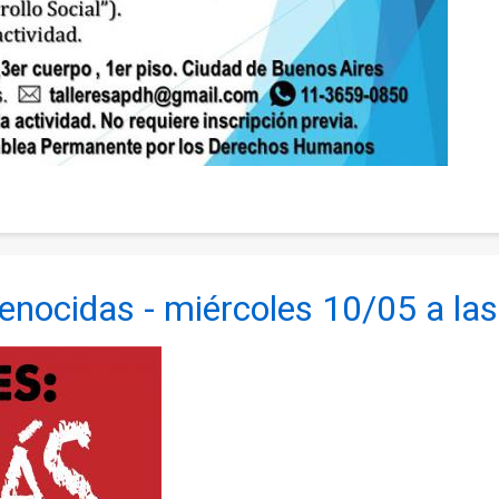
enocidas - miércoles 10/05 a la