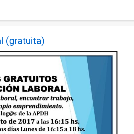
l (gratuita)