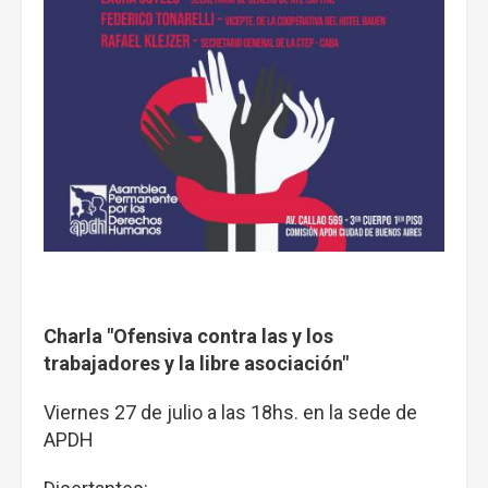
Charla "Ofensiva contra las y los
trabajadores y la libre asociación"
Viernes 27 de julio a las 18hs. en la sede de
APDH