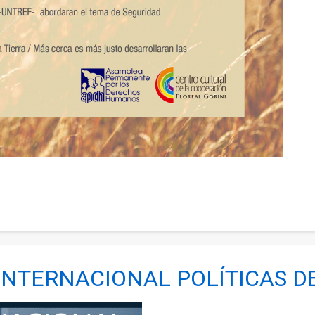
O INTERNACIONAL POLÍTICAS 