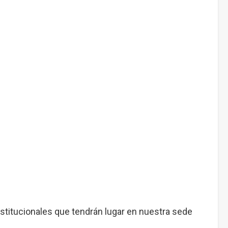
itucionales que tendrán lugar en nuestra sede