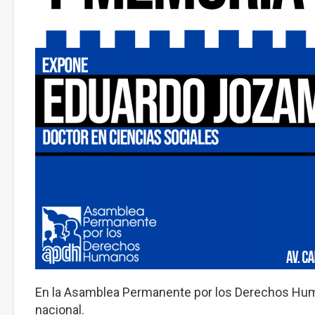
En la Asamblea Permanente por los Derechos Huma
nacional.