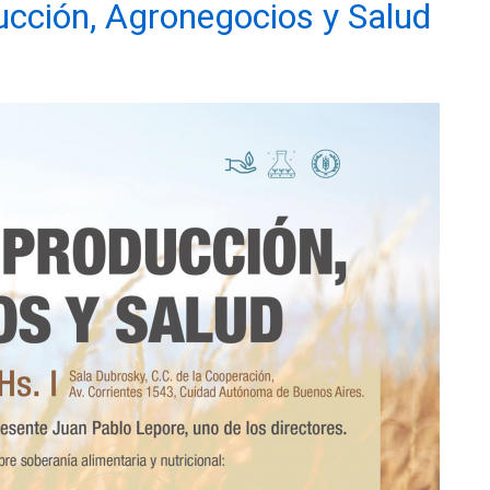
cción, Agronegocios y Salud