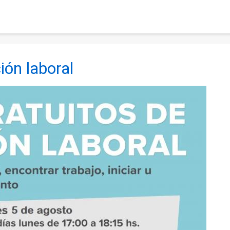
ión laboral