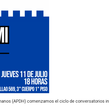
nos (APDH) comenzamos el ciclo de conversatorios inst