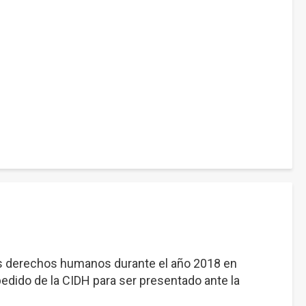
s derechos humanos durante el año 2018 en
dido de la CIDH para ser presentado ante la