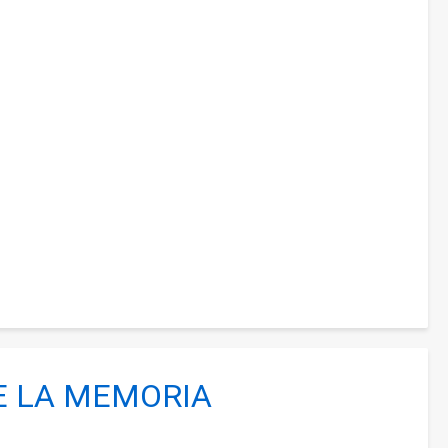
DE LA MEMORIA