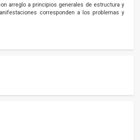
n arreglo a principios generales de estructura y
manifestaciones corresponden a los problemas y