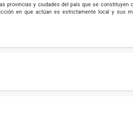
s provincias y ciudades del país que se constituyen co
sdicción en que actúan es estrictamente local y sus 