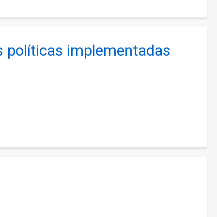
s políticas implementadas