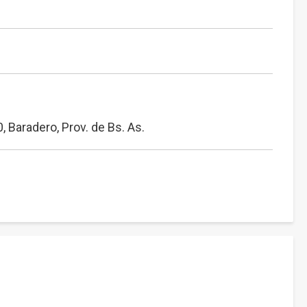
 Baradero, Prov. de Bs. As.