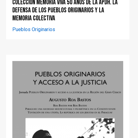
Colección Memoria Viva 50 años de la APDH. La
defensa de los Pueblos Originarios y la
memoria colectiva
Pueblos Originarios