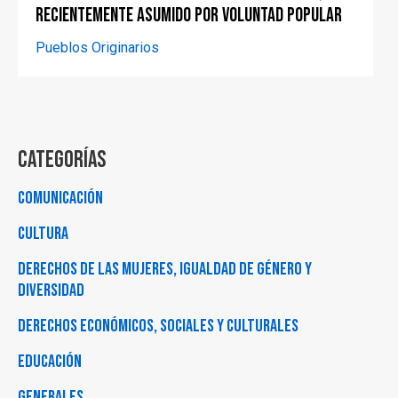
recientemente asumido por voluntad popular
Pueblos Originarios
Categorías
Comunicación
Cultura
Derechos de las Mujeres, Igualdad de Género y
Diversidad
Derechos Económicos, Sociales y Culturales
Educación
Generales