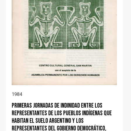
1984
Primeras Jornadas de Indinidad entre los
representantes de los pueblos indígenas que
habitan el suelo argentino y los
representantes del gobierno democrático,