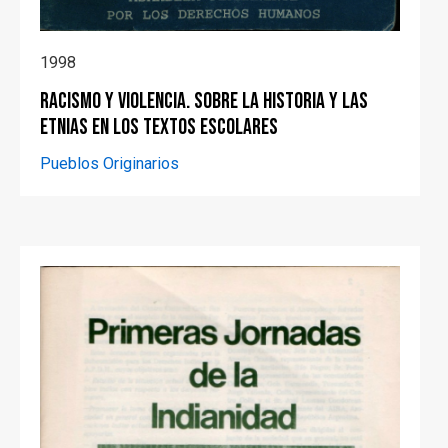
1998
Racismo y violencia. Sobre la historia y las
etnias en los textos escolares
Pueblos Originarios