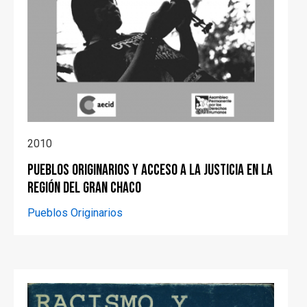
2010
Pueblos Originarios y acceso a la justicia en la
región del Gran Chaco
Pueblos Originarios