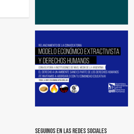
Seguinos en las redes sociales