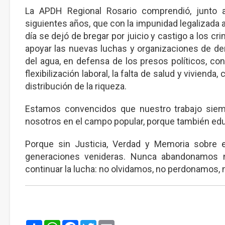
La APDH Regional Rosario comprendió, junto 
siguientes años, que con la impunidad legalizada
día se dejó de bregar por juicio y castigo a los 
apoyar las nuevas luchas y organizaciones de dere
del agua, en defensa de los presos políticos, con
flexibilización laboral, la falta de salud y viviend
distribución de la riqueza.
Estamos convencidos que nuestro trabajo siemp
nosotros en el campo popular, porque también ed
Porque sin Justicia, Verdad y Memoria sobre e
generaciones venideras. Nunca abandonamos n
continuar la lucha: no olvidamos, no perdonamos, 