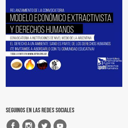
Seguinos en las redes sociales