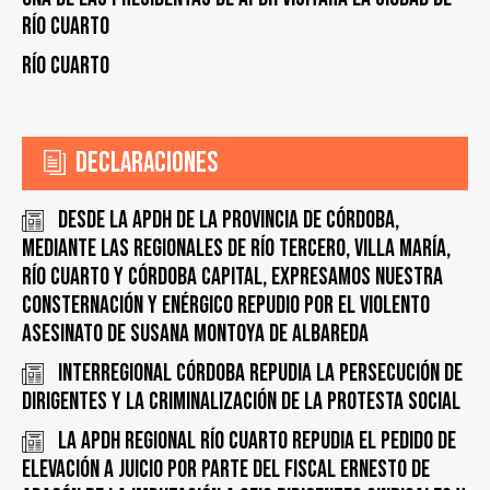
RÍO CUARTO
Río Cuarto
Declaraciones
Desde la APDH de la Provincia de Córdoba,
mediante las regionales de Río Tercero, Villa María,
Río Cuarto y Córdoba Capital, expresamos nuestra
consternación y enérgico repudio por el violento
asesinato de Susana Montoya de Albareda
INTERREGIONAL CÓRDOBA REPUDIA LA PERSECUCIÓN DE
DIRIGENTES y LA CRIMINALIZACIÓN DE LA PROTESTA SOCIAL
La APDH Regional Río Cuarto repudia el pedido de
elevación a juicio por parte del fiscal Ernesto de