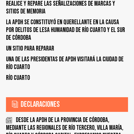
realice y repare las señalizaciones de marcas y
sitios de memoria
La APDH se constituyó en querellante en la causa
por delitos de lesa humanidad de Río Cuarto y el Sur
de Córdoba
UN SITIO PARA REPARAR
UNA DE LAS PRESIDENTAS DE APDH VISITARÁ LA CIUDAD DE
RÍO CUARTO
Río Cuarto
Declaraciones
Desde la APDH de la Provincia de Córdoba,
mediante las regionales de Río Tercero, Villa María,