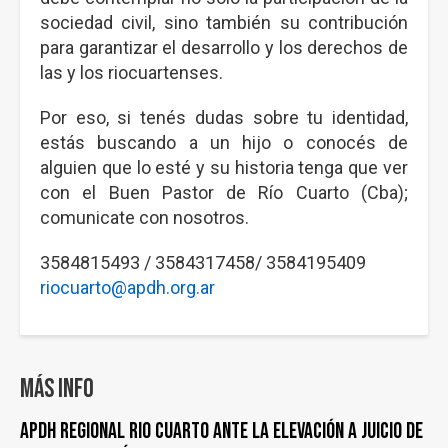
sociedad civil, sino también su contribución
para garantizar el desarrollo y los derechos de
las y los riocuartenses.
Por eso, si tenés dudas sobre tu identidad,
estás buscando a un hijo o conocés de
alguien que lo esté y su historia tenga que ver
con el Buen Pastor de Río Cuarto (Cba);
comunicate con nosotros.
3584815493 / 3584317458/ 3584195409
riocuarto@apdh.org.ar
Más info
APDH Regional Rio Cuarto ante la elevación a juicio de