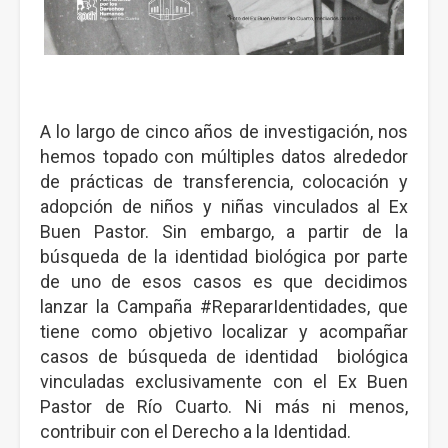
A lo largo de cinco años de investigación, nos
hemos topado con múltiples datos alrededor
de prácticas de transferencia, colocación y
adopción de niños y niñas vinculados al Ex
Buen Pastor. Sin embargo, a partir de la
búsqueda de la identidad biológica por parte
de uno de esos casos es que decidimos
lanzar la Campaña #RepararIdentidades, que
tiene como objetivo localizar y acompañar
casos de búsqueda de identidad biológica
vinculadas exclusivamente con el Ex Buen
Pastor de Río Cuarto. Ni más ni menos,
contribuir con el Derecho a la Identidad.