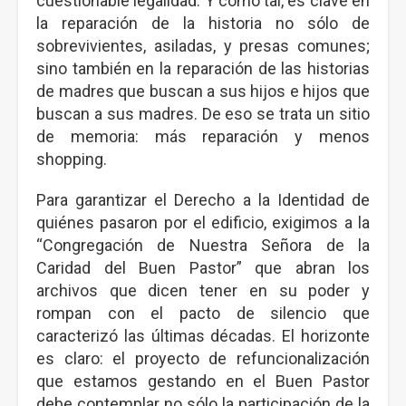
cuestionable legalidad. Y como tal, es clave en
la reparación de la historia no sólo de
sobrevivientes, asiladas, y presas comunes;
sino también en la reparación de las historias
de madres que buscan a sus hijos e hijos que
buscan a sus madres. De eso se trata un sitio
de memoria: más reparación y menos
shopping.
Para garantizar el Derecho a la Identidad de
quiénes pasaron por el edificio, exigimos a la
“Congregación de Nuestra Señora de la
Caridad del Buen Pastor” que abran los
archivos que dicen tener en su poder y
rompan con el pacto de silencio que
caracterizó las últimas décadas. El horizonte
es claro: el proyecto de refuncionalización
que estamos gestando en el Buen Pastor
debe contemplar no sólo la participación de la