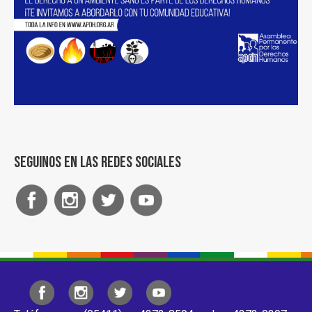
Seguinos en las redes sociales