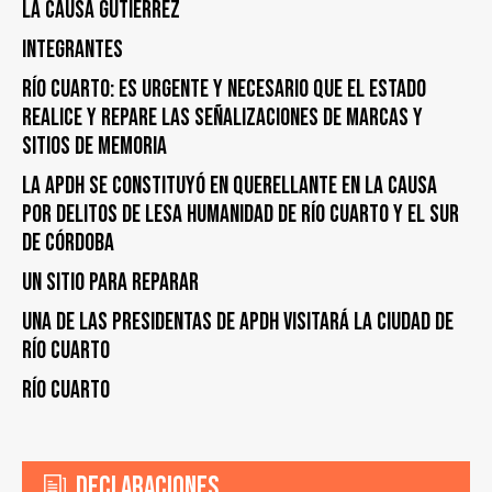
la Causa Gutiérrez
Integrantes
Río Cuarto: es urgente y necesario que el Estado
realice y repare las señalizaciones de marcas y
sitios de memoria
La APDH se constituyó en querellante en la causa
por delitos de lesa humanidad de Río Cuarto y el Sur
de Córdoba
UN SITIO PARA REPARAR
UNA DE LAS PRESIDENTAS DE APDH VISITARÁ LA CIUDAD DE
RÍO CUARTO
Río Cuarto
Declaraciones