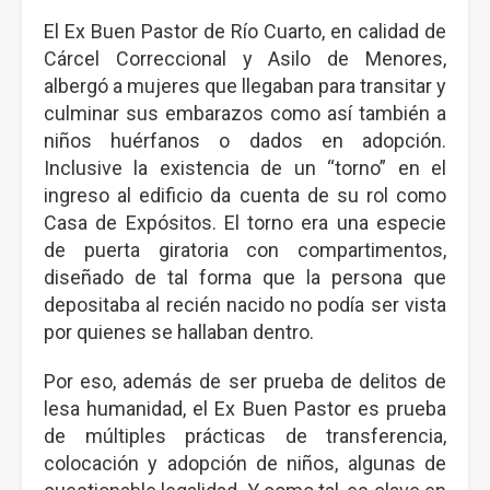
El Ex Buen Pastor de Río Cuarto, en calidad de
Cárcel Correccional y Asilo de Menores,
albergó a mujeres que llegaban para transitar y
culminar sus embarazos como así también a
niños huérfanos o dados en adopción.
Inclusive la existencia de un “torno” en el
ingreso al edificio da cuenta de su rol como
Casa de Expósitos. El torno era una especie
de puerta giratoria con compartimentos,
diseñado de tal forma que la persona que
depositaba al recién nacido no podía ser vista
por quienes se hallaban dentro.
Por eso, además de ser prueba de delitos de
lesa humanidad, el Ex Buen Pastor es prueba
de múltiples prácticas de transferencia,
colocación y adopción de niños, algunas de